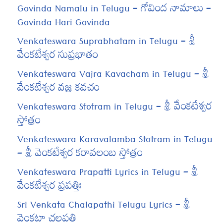
Govinda Namalu in Telugu – గోవింద నామాలు –
Govinda Hari Govinda
Venkateswara Suprabhatam in Telugu – శ్రీ
వేంకటేశ్వర సుప్రభాతం
Venkateswara Vajra Kavacham in Telugu – శ్రీ
వేంకటేశ్వర వజ్ర కవచం
Venkateswara Stotram in Telugu – శ్రీ వేంకటేశ్వర
స్తోత్రం
Venkateswara Karavalamba Stotram in Telugu
– శ్రీ వెంకటేశ్వర కరావలంబ స్తోత్రం
Venkateswara Prapatti Lyrics in Telugu – శ్రీ
వేంకటేశ్వర ప్రపత్తిః
Sri Venkata Chalapathi Telugu Lyrics – శ్రీ
వెంకటా చలపతి