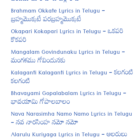
Brahmam Okkate Lyrics in Telugu –
బ్రహ్మమొక్కటే పరబ్రహ్మమొక్కటే
Okapari Kokapari Lyrics in Telugu – ఒకపరి
కొకపరి
Mangalam Govindunaku Lyrics in Telugu –
మంగళము గోవిందునకు
Kalaganti Kalaganti Lyrics in Telugu – కలగంటి
కలగంటి
Bhavayami Gopalabalam Lyrics in Telugu –
భావయామి గోపాలబాలం
Nava Narasimha Namo Namo Lyrics in Telugu
– నవ నారసింహ నమో నమో
Alarulu Kuriyaga Lyrics in Telugu – అలరులు