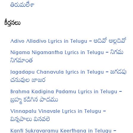
తిరుమలేశా
కీర్తనలు
Adivo Alladivo Lyrics in Telugu – అదివో అల్లదివో
Nigama Nigamantha Lyrics in Telugu – నిగమ
నిగమాంత
Jagadapu Chanavula lyrics in Telugu – జగడపు
చనువుల జాజర
Brahma Kadigina Padamu Lyrics in Telugu –
బ్రహ్మ కడిగిన పాదము
Vinnapalu Vinavale Lyrics in Telugu –
విన్నపాలు వినవలె
Kanti Sukravaramu Keerthana in Telugu –