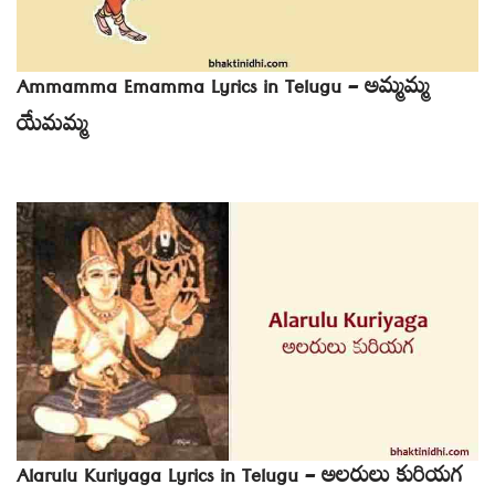
Ammamma Emamma Lyrics in Telugu – అమ్మమ్మ
యేమమ్మ
Alarulu Kuriyaga Lyrics in Telugu – అలరులు కురియగ