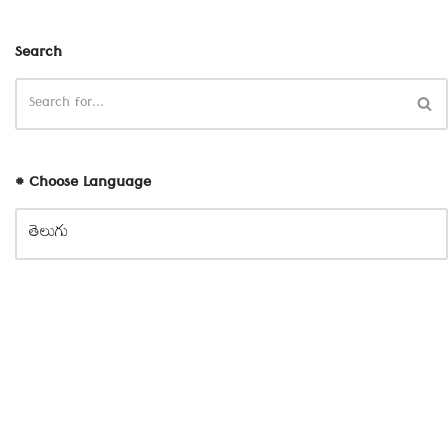
Search
# Choose Language