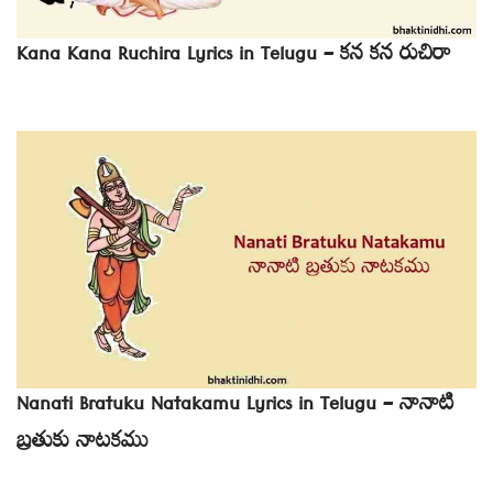
Kana Kana Ruchira Lyrics in Telugu – కన కన రుచిరా
Nanati Bratuku Natakamu Lyrics in Telugu – నానాటి
బ్రతుకు నాటకము