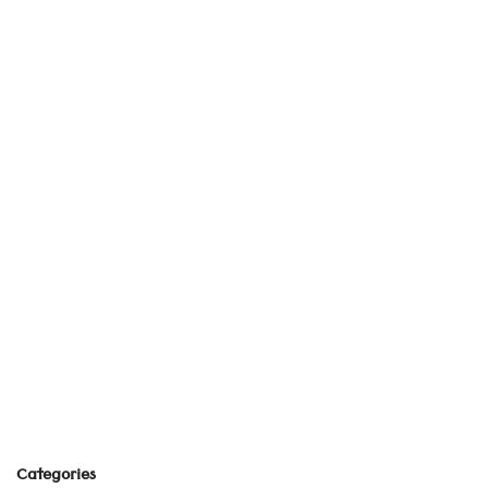
Categories