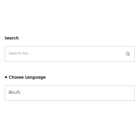
Search
# Choose Language