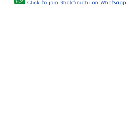
Click to join Bhaktinidhi on Whatsapp