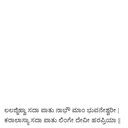
ಲಲಜ್ಜಿಹ್ವಾ ಸದಾ ಪಾತು ನಾಭೌ ಮಾಂ ಭುವನೇಶ್ವರೀ |
ಕರಾಲಾಸ್ಯಾ ಸದಾ ಪಾತು ಲಿಂಗೇ ದೇವೀ ಹರಪ್ರಿಯಾ ||