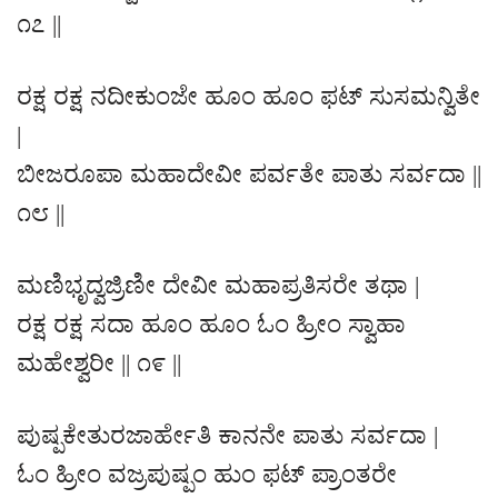
೧೭ ||
ರಕ್ಷ ರಕ್ಷ ನದೀಕುಂಜೇ ಹೂಂ ಹೂಂ ಫಟ್ ಸುಸಮನ್ವಿತೇ
|
ಬೀಜರೂಪಾ ಮಹಾದೇವೀ ಪರ್ವತೇ ಪಾತು ಸರ್ವದಾ ||
೧೮ ||
ಮಣಿಭೃದ್ವಜ್ರಿಣೀ ದೇವೀ ಮಹಾಪ್ರತಿಸರೇ ತಥಾ |
ರಕ್ಷ ರಕ್ಷ ಸದಾ ಹೂಂ ಹೂಂ ಓಂ ಹ್ರೀಂ ಸ್ವಾಹಾ
ಮಹೇಶ್ವರೀ || ೧೯ ||
ಪುಷ್ಪಕೇತುರಜಾರ್ಹೇತಿ ಕಾನನೇ ಪಾತು ಸರ್ವದಾ |
ಓಂ ಹ್ರೀಂ ವಜ್ರಪುಷ್ಪಂ ಹುಂ ಫಟ್ ಪ್ರಾಂತರೇ