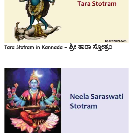
Tara Stotram in Kannada – ಶ್ರೀ ತಾರಾ ಸ್ತೋತ್ರಂ