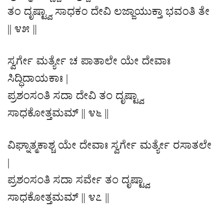
ತಂ ದೃಷ್ಟ್ವಾ ಸಾಧಕಂ ದೇವಿ ಲಜ್ಜಾಯುಕ್ತಾ ಭವಂತಿ ತೇ
|| ೪೫ ||
ಸ್ವರ್ಗೇ ಮರ್ತ್ಯೇ ಚ ಪಾತಾಲೇ ಯೇ ದೇವಾಃ
ಸಿದ್ಧಿದಾಯಕಾಃ |
ಪ್ರಶಂಸಂತಿ ಸದಾ ದೇವಿ ತಂ ದೃಷ್ಟ್ವಾ
ಸಾಧಕೋತ್ತಮಮ್ || ೪೬ ||
ವಿಘ್ನಾತ್ಮಕಾಶ್ಚ ಯೇ ದೇವಾಃ ಸ್ವರ್ಗೇ ಮರ್ತ್ಯೇ ರಸಾತಲೇ
|
ಪ್ರಶಂಸಂತಿ ಸದಾ ಸರ್ವೇ ತಂ ದೃಷ್ಟ್ವಾ
ಸಾಧಕೋತ್ತಮಮ್ || ೪೭ ||