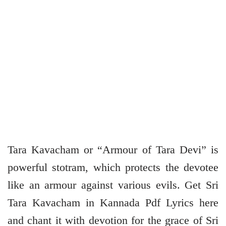
Tara Kavacham or “Armour of Tara Devi” is
powerful stotram, which protects the devotee
like an armour against various evils. Get Sri
Tara Kavacham in Kannada Pdf Lyrics here
and chant it with devotion for the grace of Sri