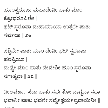
ಹೂಂಸ್ವರೂಪಾ ಮಹಾದೇವೀ ಪಾತು ಮಾಂ
ಕ್ರೋಧರೂಪಿಣೀ |
ಫಟ್ ಸ್ವರೂಪಾ ಮಹಾಮಾಯಾ ಉತ್ತರೇ ಪಾತು
ಸರ್ವದಾ || ೨೬ ||
ಪಶ್ಚಿಮೇ ಪಾತು ಮಾಂ ದೇವೀ ಫಟ್ ಸ್ವರೂಪಾ
ಹರಪ್ರಿಯಾ |
ಮಧ್ಯೇ ಮಾಂ ಪಾತು ದೇವೇಶೀ ಹೂಂ ಸ್ವರೂಪಾ
ನಗಾತ್ಮಜಾ || ೨೭ ||
ನೀಲವರ್ಣಾ ಸದಾ ಪಾತು ಸರ್ವತೋ ವಾಗ್ಭವಾ ಸದಾ |
ಭವಾನೀ ಪಾತು ಭವನೇ ಸರ್ವೈಶ್ವರ್ಯಪ್ರದಾಯಿನೀ ||