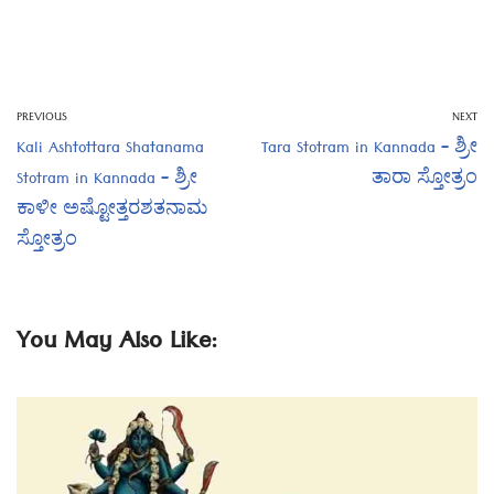
PREVIOUS
NEXT
Kali Ashtottara Shatanama
Tara Stotram in Kannada – ಶ್ರೀ
Stotram in Kannada – ಶ್ರೀ
ತಾರಾ ಸ್ತೋತ್ರಂ
ಕಾಳೀ ಅಷ್ಟೋತ್ತರಶತನಾಮ
ಸ್ತೋತ್ರಂ
You May Also Like: