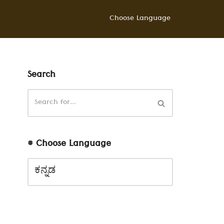
Choose Language
Search
# Choose Language