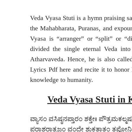
Veda Vyasa Stuti is a hymn praising s
the Mahabharata, Puranas, and expoun
Vyasa is “arranger” or “split” or “d
divided the single eternal Veda int
Atharvaveda. Hence, he is also call
Lyrics Pdf here and recite it to hono
knowledge to humanity.
Veda Vyasa Stuti in K
ವ್ಯಾಸಂ ವಸಿಷ್ಠನಪ್ತಾರಂ ಶಕ್ತೇಃ ಪೌತ್ರಮಕಲ್ಮ
ಪರಾಶರಾತ್ಮಜಂ ವಂದೇ ಶುಕತಾತಂ ತಪೋನಿಧ