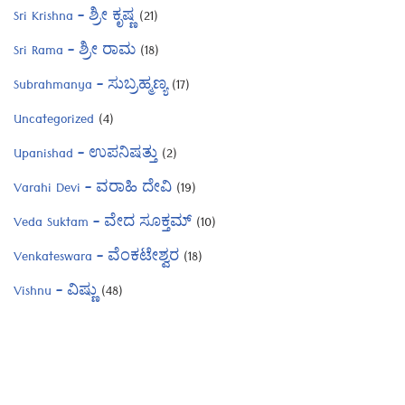
Sri Krishna – ಶ್ರೀ ಕೃಷ್ಣ
(21)
Sri Rama – ಶ್ರೀ ರಾಮ
(18)
Subrahmanya – ಸುಬ್ರಹ್ಮಣ್ಯ
(17)
Uncategorized
(4)
Upanishad – ಉಪನಿಷತ್ತು
(2)
Varahi Devi – ವರಾಹಿ ದೇವಿ
(19)
Veda Suktam – ವೇದ ಸೂಕ್ತಮ್
(10)
Venkateswara – ವೆಂಕಟೇಶ್ವರ
(18)
Vishnu – ವಿಷ್ಣು
(48)