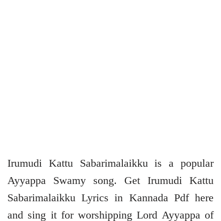
Irumudi Kattu Sabarimalaikku is a popular
Ayyappa Swamy song. Get Irumudi Kattu
Sabarimalaikku Lyrics in Kannada Pdf here
and sing it for worshipping Lord Ayyappa of