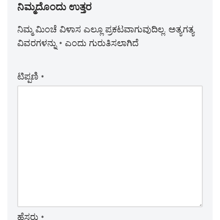
ನಿಮ್ಮದೊಂದು ಉತ್ತರ
ನಿಮ್ಮ ಮಿಂಚೆ ವಿಳಾಸ ಎಲ್ಲೂ ಪ್ರಕಟವಾಗುವುದಿಲ್ಲ.
ಅತ್ಯಗತ್ಯ
ವಿವರಗಳನ್ನು
*
ಎಂದು ಗುರುತಿಸಲಾಗಿದೆ
ಟಿಪ್ಪಣಿ
*
ಹೆಸರು
*