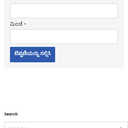
ಮಿಂಚೆ
*
Search