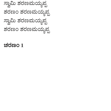
ಸ್ವಾಮಿ ಶರಣಮಯ್ಯಪ್ಪ
ಶರಣಂ ಶರಣಮಯ್ಯಪ್ಪ
ಸ್ವಾಮಿ ಶರಣಮಯ್ಯಪ್ಪ
ಶರಣಂ ಶರಣಮಯ್ಯಪ್ಪ
ಚರಣಂ 1