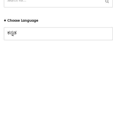
# Choose Language