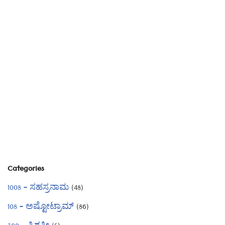
Categories
1008 – ಸಹಸ್ರನಾಮ
(48)
108 – ಅಷ್ಟೋಟ್ರಾಮ್
(86)