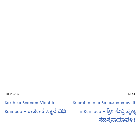
PREVIOUS
NEXT
Karthika Snanam Vidhi in
Subrahmanya Sahasranamavali
Kannada – ಕಾರ್ತೀಕ ಸ್ನಾನ ವಿಧಿ
in Kannada – ಶ್ರೀ ಸುಬ್ರಹ್ಮಣ್ಯ
ಸಹಸ್ರನಾಮಾವಳಿಃ