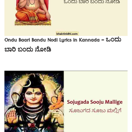
Ondu Baari Bandu Nodi Lyrics in Kannada – ಒಂದು
ಬಾರಿ ಬಂದು ನೋಡಿ