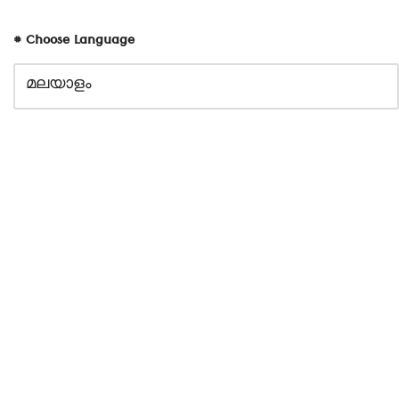
# Choose Language