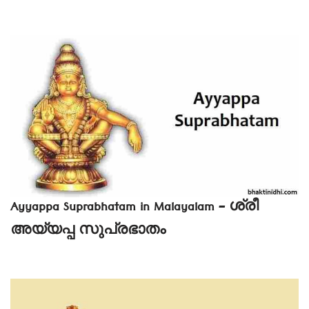
Ayyappa Suprabhatam in Malayalam – ശ്രീ
അയ്യപ്പ സുപ്രഭാതം