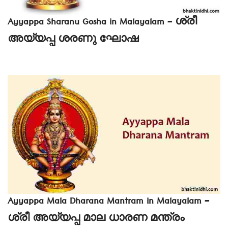
Ayyappa Sharanu Gosha in Malayalam – ശ്രീ
അയ്യപ്പ ശരണു ഘോഷ
Ayyappa Mala Dharana Mantram in Malayalam –
ശ്രീ അയ്യപ്പ മാല ധാരണ മന്ത്രം