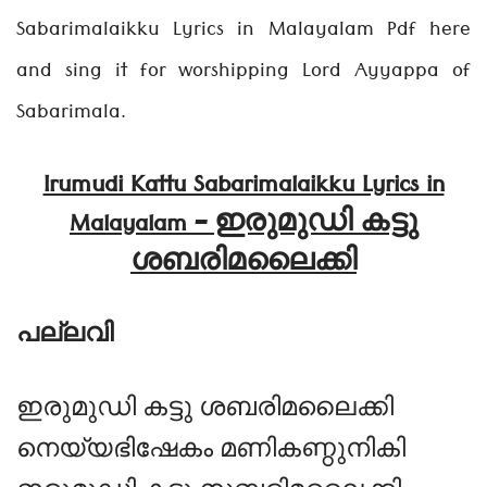
Sabarimalaikku Lyrics in Malayalam Pdf here
and sing it for worshipping Lord Ayyappa of
Sabarimala.
Irumudi Kattu Sabarimalaikku Lyrics in
Malayalam – ഇരുമുഡി കട്ടു
ശബരിമലൈക്കി
പല്ലവി
ഇരുമുഡി കട്ടു ശബരിമലൈക്കി
നെയ്യഭിഷേകം മണികണ്ഠുനികി