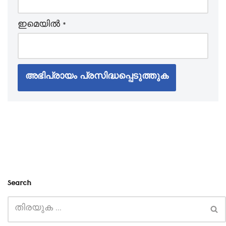
ഇമെയില്‍
*
Search