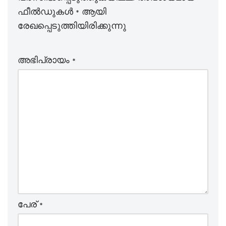
ഫീല്‍ഡുകള്‍
*
ആയി
രേഖപ്പെടുത്തിയിരിക്കുന്നു
അഭിപ്രായം
*
പേര്
*