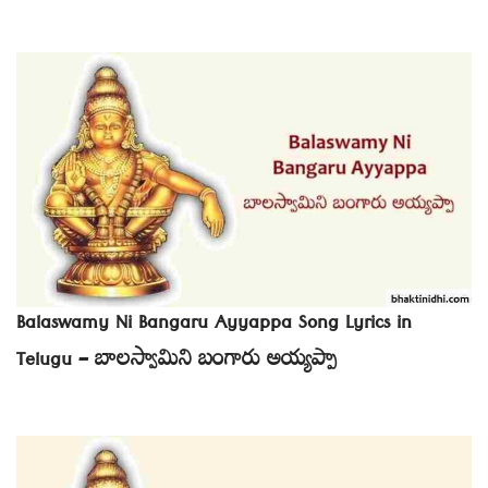
Balaswamy Ni Bangaru Ayyappa Song Lyrics in
Telugu – బాలస్వామిని బంగారు అయ్యప్పా