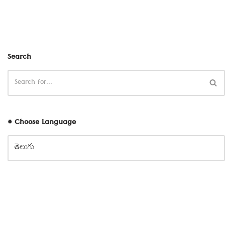
Search
# Choose Language