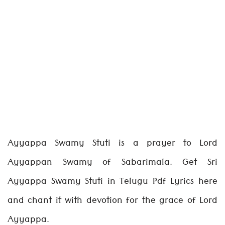
Ayyappa Swamy Stuti is a prayer to Lord
Ayyappan Swamy of Sabarimala. Get Sri
Ayyappa Swamy Stuti in Telugu Pdf Lyrics here
and chant it with devotion for the grace of Lord
Ayyappa.