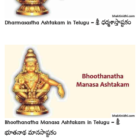
Dharmasastha Ashtakam in Telugu – శ్రీ ధర్మశాస్తాష్టకం
Bhoothanatha Manasa Ashtakam in Telugu – శ్రీ
భూతనాథ మానసాష్టకం