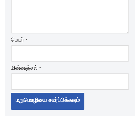
பெயர்
*
மின்னஞ்சல்
*