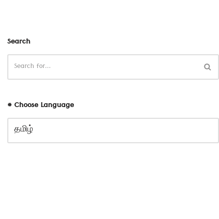
Search
# Choose Language