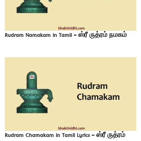
Rudram Namakam in Tamil – ஸ்ரீ ருத்ரம் நமகம்
Rudram Chamakam in Tamil Lyrics – ஸ்ரீ ருத்ரம்