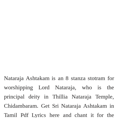
Nataraja Ashtakam is an 8 stanza stotram for
worshipping Lord Nataraja, who is the
principal deity in Thillia Nataraja Temple,
Chidambaram. Get Sri Nataraja Ashtakam in
Tamil Pdf Lyrics here and chant it for the