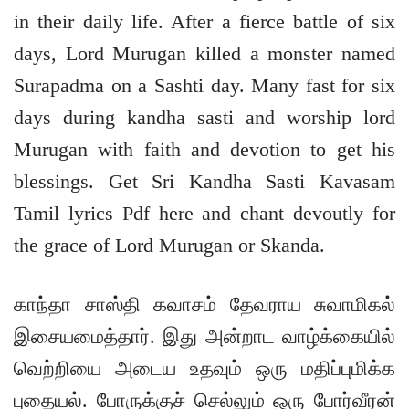
in their daily life. After a fierce battle of six
days, Lord Murugan killed a monster named
Surapadma on a Sashti day. Many fast for six
days during kandha sasti and worship lord
Murugan with faith and devotion to get his
blessings. Get Sri Kandha Sasti Kavasam
Tamil lyrics Pdf here and chant devoutly for
the grace of Lord Murugan or Skanda.
காந்தா சாஸ்தி கவாசம் தேவராய சுவாமிகல்
இசையமைத்தார். இது அன்றாட வாழ்க்கையில்
வெற்றியை அடைய உதவும் ஒரு மதிப்புமிக்க
புதையல். போருக்குச் செல்லும் ஒரு போர்வீரன்