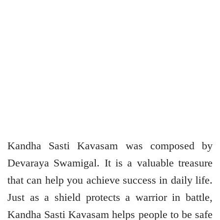
Kandha Sasti Kavasam was composed by
Devaraya Swamigal. It is a valuable treasure
that can help you achieve success in daily life.
Just as a shield protects a warrior in battle,
Kandha Sasti Kavasam helps people to be safe