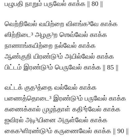
பழுபதி நாறும் பருவேல் காக்க || 80 ||
வெற்றிவேல் வயிற்றை விளங்க³வே காக்க
ஸிற்றிடை³ அழகு³ற ஶெவ்வேல் காக்க
நாணாங்கயிற்றை நல்வேல் காக்க
ஆண்குறி யிரண்டு³ம் அயில்வேல் காக்க
பிட்டம் இரண்டு³ம் பெருவேல் காக்க || 85 ||
வட்டக் குத³த்தை வல்வேல் காக்க
பணைத்தொடை³ இரண்டு³ம் பருவேல் காக்க
கணைக்கால் முழந்தாள் கதி³ர்வேல் காக்க
ஐவிரல் அடி³யினை அருள்வேல் காக்க
கைக³ளிரண்டு³ம் கருணைவேல் காக்க || 90 ||