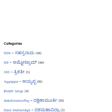
Categories
1008 – ಸಹಸ್ರನಾಮ
(48)
108 – ಅಷ್ಟೋಟ್ರಾಮ್
(86)
300 – ತ್ರಿಶತೀ
(5)
Ayyappa – ಅಯ್ಯಪ್ಪ
(16)
Bhakti Songs
(4)
dakshinamurthy – ದಕ್ಷಿಣಾಮೂರ್ತಿ
(10)
Dasa Mahavidya – ದಶಮಹಾವಿದ್ಯಾ
(3)