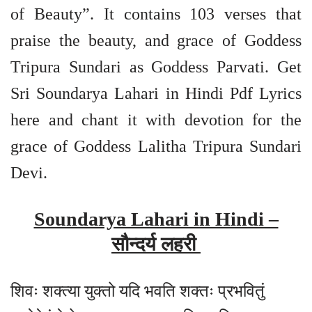
of Beauty”. It contains 103 verses that
praise the beauty, and grace of Goddess
Tripura Sundari as Goddess Parvati. Get
Sri Soundarya Lahari in Hindi Pdf Lyrics
here and chant it with devotion for the
grace of Goddess Lalitha Tripura Sundari
Devi.
Soundarya Lahari in Hindi –
सौन्दर्य लहरी
शिवः शक्त्या युक्तो यदि भवति शक्तः प्रभवितुं