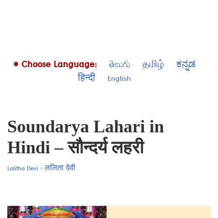
# Choose Language:
తెలుగు
தமிழ்
ಕನ್ನಡ
हिन्दी
English
Soundarya Lahari in
Hindi – सौन्दर्य लहरी
Lalitha Devi - ललिता देवी