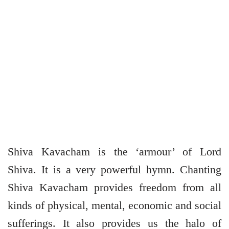
Shiva Kavacham is the ‘armour’ of Lord
Shiva. It is a very powerful hymn. Chanting
Shiva Kavacham provides freedom from all
kinds of physical, mental, economic and social
sufferings. It also provides us the halo of