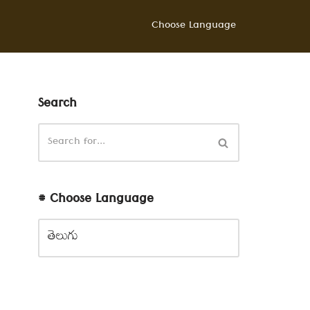
Choose Language
Search
# Choose Language