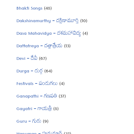
Bhakti Songs
(48)
Dakshinamurthy – దక్షిణామూర్తి
(10)
Dasa Mahavidya – దశమహావిద్య
(4)
Dattatreya – దత్తాత్రేయ
(13)
Devi – దేవీ
(67)
Durga – దుర్గ
(64)
Festivals – పండుగలు
(4)
Ganapathi – గణపతి
(37)
Gayatri – గాయత్రీ
(8)
Guru – గురు
(9)