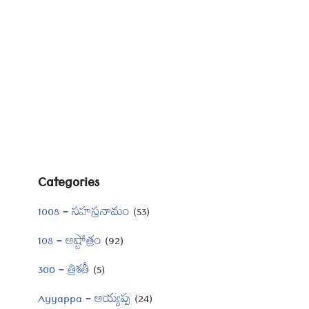
Categories
1008 – సహస్రనామం
(53)
108 – అష్టోత్రం
(92)
300 – త్రిశతీ
(5)
Ayyappa – అయ్యప్ప
(24)