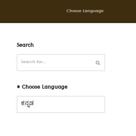
Choose Language
Search
# Choose Language