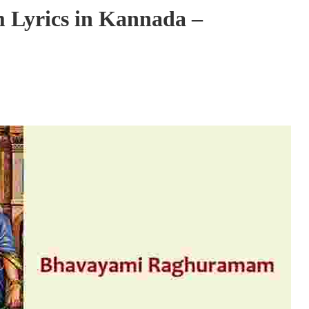
Lyrics in Kannada –