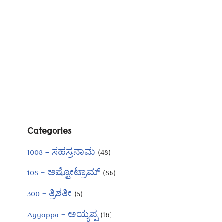
Categories
1008 – ಸಹಸ್ರನಾಮ
(48)
108 – ಅಷ್ಟೋಟ್ರಾಮ್
(86)
300 – ತ್ರಿಶತೀ
(5)
Ayyappa – ಅಯ್ಯಪ್ಪ
(16)