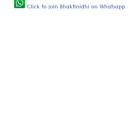
Click to join Bhaktinidhi on Whatsapp