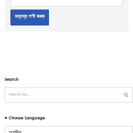
Search
# Choose Language