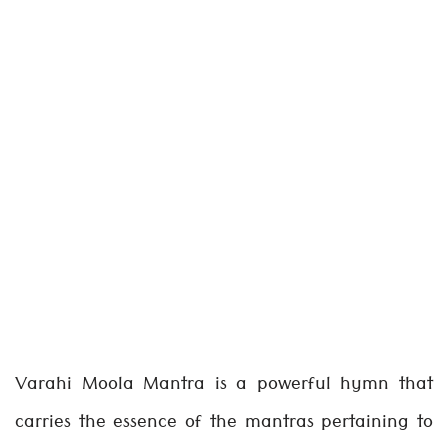
Varahi Moola Mantra is a powerful hymn that
carries the essence of the mantras pertaining to