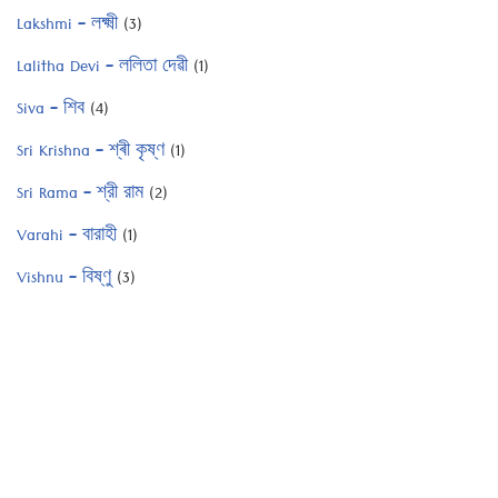
Lakshmi – লক্ষ্মী
(3)
Lalitha Devi – ললিতা দেৱী
(1)
Siva – শিব
(4)
Sri Krishna – শ্ৰী কৃষ্ণ
(1)
Sri Rama – শ্রী রাম
(2)
Varahi – বারাহী
(1)
Vishnu – বিষ্ণু
(3)