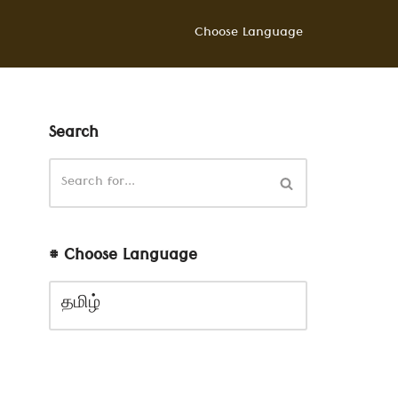
Choose Language
Search
# Choose Language