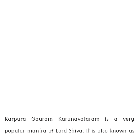
Karpura Gauram Karunavataram is a very
popular mantra of Lord Shiva. It is also known as