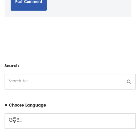
Search
# Choose Language