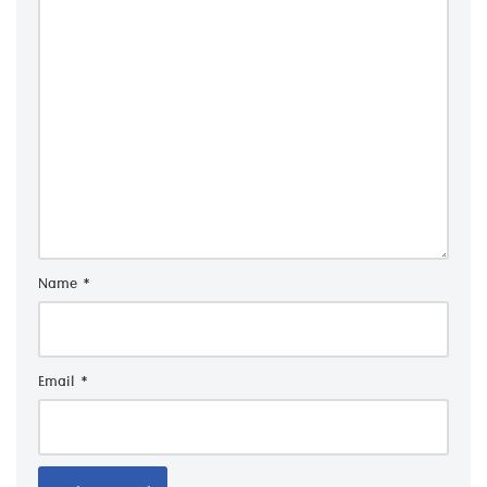
Name
*
Email
*