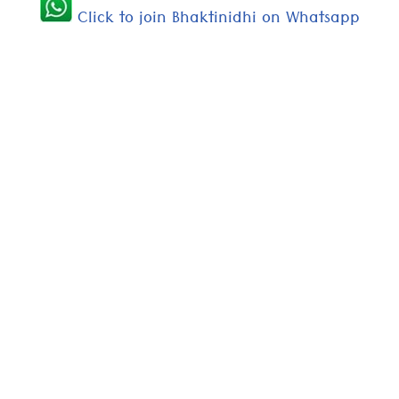
Click to join Bhaktinidhi on Whatsapp