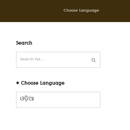
Choose Language
Search
# Choose Language