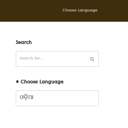
Choose Language
Search
# Choose Language