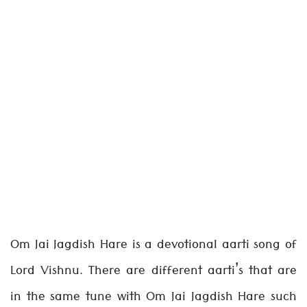
Om Jai Jagdish Hare is a devotional aarti song of
Lord Vishnu. There are different aarti’s that are
in the same tune with Om Jai Jagdish Hare such