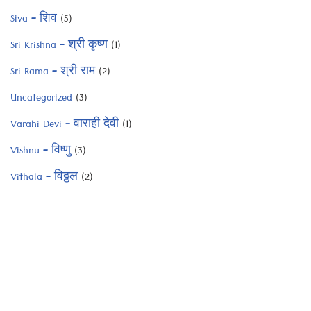
Siva – शिव
(5)
Sri Krishna – श्री कृष्ण
(1)
Sri Rama – श्री राम
(2)
Uncategorized
(3)
Varahi Devi – वाराही देवी
(1)
Vishnu – विष्णु
(3)
Vithala – विठ्ठल
(2)