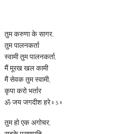
तुम करुणा के सागर,
तुम पालनकर्ता
स्वामी तुम पालनकर्ता,
मैं मूरख खल कामी
मैं सेवक तुम स्वामी,
कृपा करो भर्तार
ॐ जय जगदीश हरे ॥ 5 ॥
तुम हो एक अगोचर,