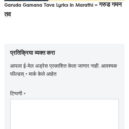
Garuda Gamana Tava Lyrics in Marathi – गरुड गमन
तव
प्रतिक्रिया व्यक्त करा
आपला ई-मेल अड्रेस प्रकाशित केला जाणार नाही.
आवश्यक
फील्डस्
*
मार्क केले आहेत
टिप्पणी
*