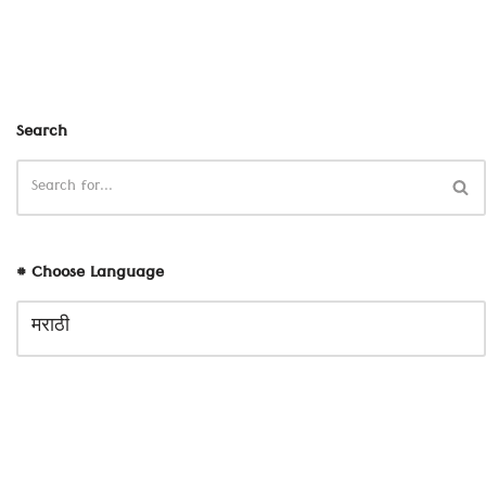
Search
# Choose Language