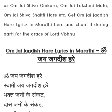
as Om Jai Shiva Omkara, Om Jai Lakshmi Mata,
Om Jai Shiva Shakti Hare etc. Get Om Jai Jagdish
Hare Lyrics in Marathi here and chant it during
aarti for the grace of Lord Vishnu
Om Jai Jagdish Hare Lyrics in Marathi – ॐ
जय जगदीश हरे
ॐ जय जगदीश हरे
स्वामी जय जगदीश हरे
भक्त जनों के संकट,
दास जनों के संकट,