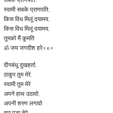
सबके प्राणपति,
स्वामी सबके प्राणपति,
किस विध मिलूं दयामय,
किस विध मिलूं दयामय,
तुमको मैं कुमति
ॐ जय जगदीश हरे ॥ 6 ॥
दीनबंधु दुखहर्ता,
ठाकुर तुम मेरे,
स्वामी तुम मेरे
अपने हाथ उठावो,
अपनी शरण लगावो