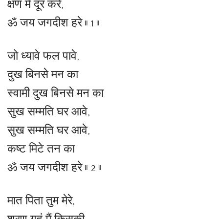
क्षण में दूर करे,
ॐ जय जगदीश हरे ॥ 1 ॥
जो ध्यावे फल पावे,
दुख बिनसे मन का
स्वामी दुख बिनसे मन का
सुख सम्मति घर आवे,
सुख सम्मति घर आवे,
कष्ट मिटे तन का
ॐ जय जगदीश हरे ॥ 2 ॥
मात पिता तुम मेरे,