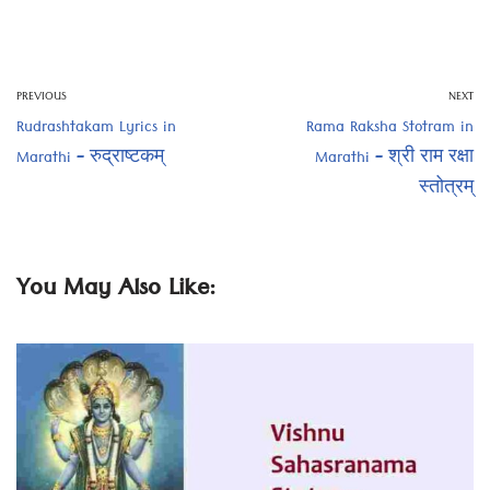
PREVIOUS
NEXT
Rudrashtakam Lyrics in
Rama Raksha Stotram in
Marathi – रुद्राष्टकम्
Marathi – श्री राम रक्षा
स्तोत्रम्
You May Also Like: