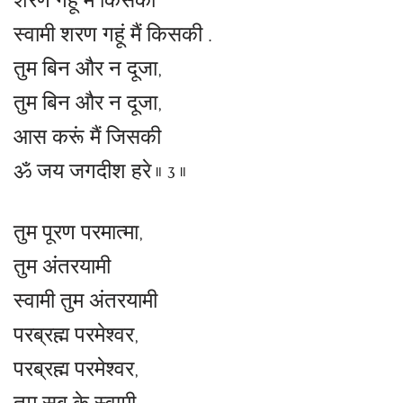
शरण गहूं मैं किसकी
स्वामी शरण गहूं मैं किसकी .
तुम बिन और न दूजा,
तुम बिन और न दूजा,
आस करूं मैं जिसकी
ॐ जय जगदीश हरे ॥ 3 ॥
तुम पूरण परमात्मा,
तुम अंतरयामी
स्वामी तुम अंतरयामी
परब्रह्म परमेश्वर,
परब्रह्म परमेश्वर,