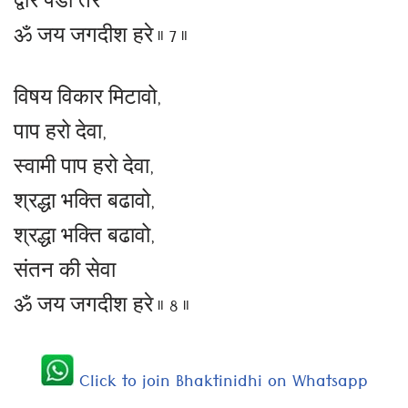
द्वार पडा तेरे
ॐ जय जगदीश हरे ॥ 7 ॥
विषय विकार मिटावो,
पाप हरो देवा,
स्वामी पाप हरो देवा,
श्रद्धा भक्ति बढावो,
श्रद्धा भक्ति बढावो,
संतन की सेवा
ॐ जय जगदीश हरे ॥ 8 ॥
Click to join Bhaktinidhi on Whatsapp