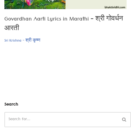
Govardhan Aarti Lyrics in Marathi – श्री गोवर्धन
आरती
Sri Krishna - श्री कृष्ण
Search