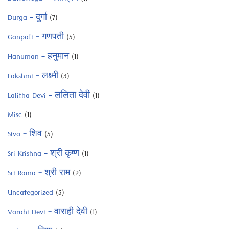
Durga – दुर्गा
(7)
Ganpati – गणपती
(5)
Hanuman – हनुमान
(1)
Lakshmi – लक्ष्मी
(3)
Lalitha Devi – ललिता देवी
(1)
Misc
(1)
Siva – शिव
(5)
Sri Krishna – श्री कृष्ण
(1)
Sri Rama – श्री राम
(2)
Uncategorized
(3)
Varahi Devi – वाराही देवी
(1)