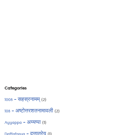
Categories
1008 – सहस्रनामम्
(2)
108 – अष्टोत्तरशतनामावली
(2)
Ayyappa – अय्यप्पा
(1)
Dattatreya – दत्तात्रेय
(1)