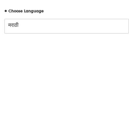
# Choose Language