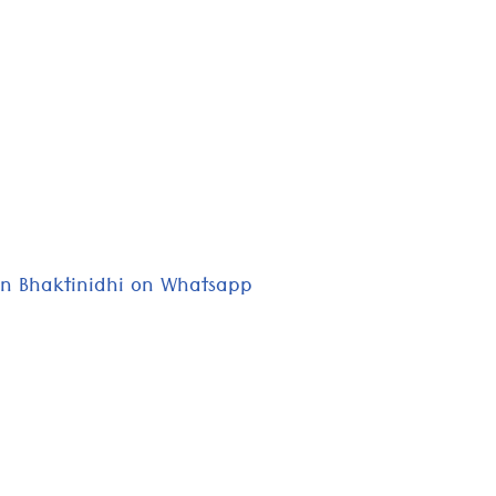
oin Bhaktinidhi on Whatsapp