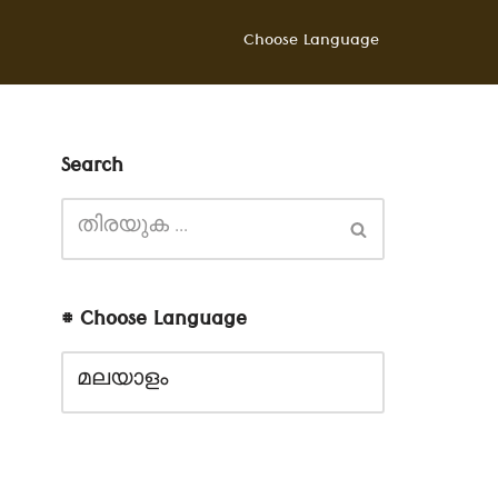
Choose Language
Search
# Choose Language