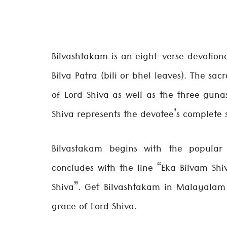
Bilvashtakam is an eight-verse devotion
Bilva Patra (bili or bhel leaves). The sac
of Lord Shiva as well as the three guna
Shiva represents the devotee’s complete 
Bilvastakam begins with the popular
concludes with the line “Eka Bilvam Shi
Shiva”. Get Bilvashtakam in Malayalam 
grace of Lord Shiva.