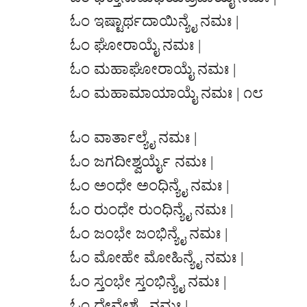
ಓಂ ಇಷ್ಟಾರ್ಥದಾಯಿನ್ಯೈ ನಮಃ |
ಓಂ ಘೋರಾಯೈ ನಮಃ |
ಓಂ ಮಹಾಘೋರಾಯೈ ನಮಃ |
ಓಂ ಮಹಾಮಾಯಾಯೈ ನಮಃ | ೧೮
ಓಂ ವಾರ್ತಾಲ್ಯೈ ನಮಃ |
ಓಂ ಜಗದೀಶ್ವರ್ಯೈ ನಮಃ |
ಓಂ ಅಂಧೇ ಅಂಧಿನ್ಯೈ ನಮಃ |
ಓಂ ರುಂಧೇ ರುಂಧಿನ್ಯೈ ನಮಃ |
ಓಂ ಜಂಭೇ ಜಂಭಿನ್ಯೈ ನಮಃ |
ಓಂ ಮೋಹೇ ಮೋಹಿನ್ಯೈ ನಮಃ |
ಓಂ ಸ್ತಂಭೇ ಸ್ತಂಭಿನ್ಯೈ ನಮಃ |
ಓಂ ದೇವೇಶ್ಯೈ ನಮಃ |