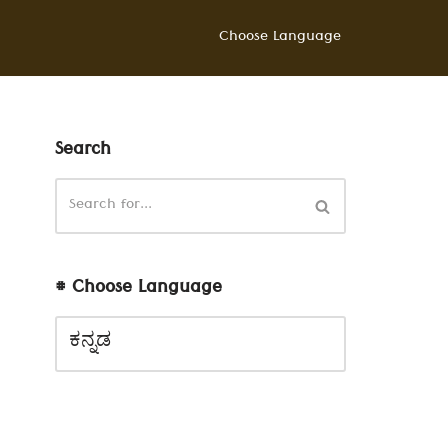
Choose Language
Search
# Choose Language