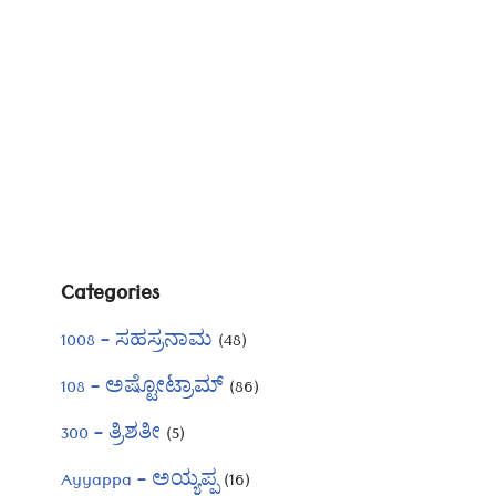
Categories
1008 – ಸಹಸ್ರನಾಮ
(48)
108 – ಅಷ್ಟೋಟ್ರಾಮ್
(86)
300 – ತ್ರಿಶತೀ
(5)
Ayyappa – ಅಯ್ಯಪ್ಪ
(16)