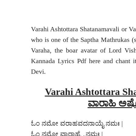
Varahi Ashtottara Shatanamavali or Va
who is one of the Saptha Mathrukas (s
Varaha, the boar avatar of Lord Vis
Kannada Lyrics Pdf here and chant i
Devi.
Varahi Ashtottara Sha
ವಾರಾಹಿ ಅಷ
ಓಂ ನಮೋ ವರಾಹವದನಾಯೈ ನಮಃ |
ಓಂ ನಮೋ ವಾರಾಹ್ಯೈ ನಮಃ |