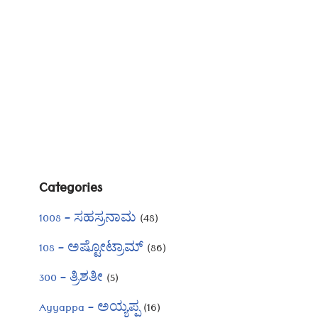
Categories
1008 – ಸಹಸ್ರನಾಮ
(48)
108 – ಅಷ್ಟೋಟ್ರಾಮ್
(86)
300 – ತ್ರಿಶತೀ
(5)
Ayyappa – ಅಯ್ಯಪ್ಪ
(16)