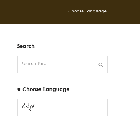
Choose Language
Search
# Choose Language