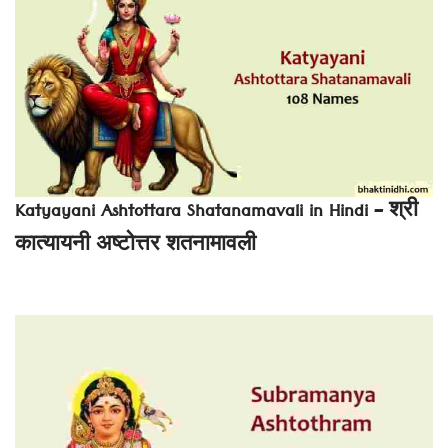
Katyayani Ashtottara Shatanamavali in Hindi – श्री
कात्यायनी अष्टोत्तर शतनामावली