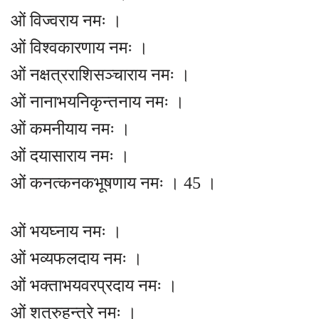
ओं विज्वराय नमः ।
ओं विश्वकारणाय नमः ।
ओं नक्षत्रराशिसञ्चाराय नमः ।
ओं नानाभयनिकृन्तनाय नमः ।
ओं कमनीयाय नमः ।
ओं दयासाराय नमः ।
ओं कनत्कनकभूषणाय नमः । 45 ।
ओं भयघ्नाय नमः ।
ओं भव्यफलदाय नमः ।
ओं भक्ताभयवरप्रदाय नमः ।
ओं शत्रुहन्त्रे नमः ।