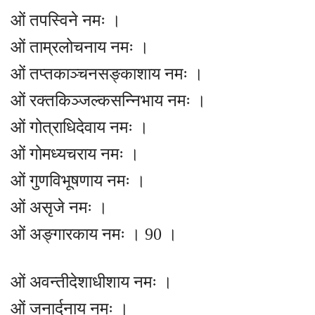
ओं तपस्विने नमः ।
ओं ताम्रलोचनाय नमः ।
ओं तप्तकाञ्चनसङ्काशाय नमः ।
ओं रक्तकिञ्जल्कसन्निभाय नमः ।
ओं गोत्राधिदेवाय नमः ।
ओं गोमध्यचराय नमः ।
ओं गुणविभूषणाय नमः ।
ओं असृजे नमः ।
ओं अङ्गारकाय नमः । 90 ।
ओं अवन्तीदेशाधीशाय नमः ।
ओं जनार्दनाय नमः ।