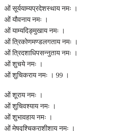
ओं सूर्ययाम्यप्रदेशस्थाय नमः ।
ओं यौवनाय नमः ।
ओं याम्यदिङ्मुखाय नमः ।
ओं त्रिकोणमण्डलगताय नमः ।
ओं त्रिदशाधिपसन्नुताय नमः ।
ओं शुचये नमः ।
ओं शुचिकराय नमः । 99 ।
ओं शूराय नमः ।
ओं शुचिवश्याय नमः ।
ओं शुभावहाय नमः ।
ओं मेषवृश्चिकराशीशाय नमः ।