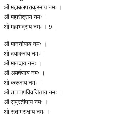
ओं महाबलपराक्रमाय नमः ।
ओं महारौद्राय नमः ।
ओं महाभद्राय नमः । 9 ।
ओं माननीयाय नमः ।
ओं दयाकराय नमः ।
ओं मानदाय नमः ।
ओं अमर्षणाय नमः ।
ओं क्रूराय नमः ।
ओं तापपापविवर्जिताय नमः ।
ओं सुप्रतीपाय नमः ।
ओं सुताम्राक्षाय नमः ।