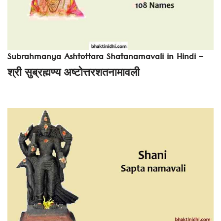
Subrahmanya Ashtottara Shatanamavali in Hindi –
श्री सुब्रह्मण्य अष्टोत्तरशतनामावली