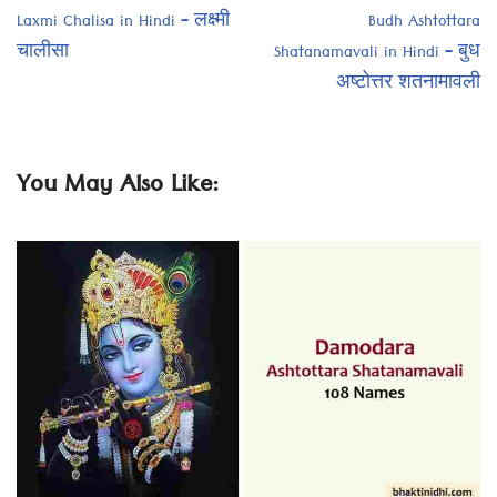
Laxmi Chalisa in Hindi – लक्ष्मी
Budh Ashtottara
चालीसा
Shatanamavali in Hindi – बुध
अष्टोत्तर शतनामावली
You May Also Like: