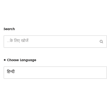
Search
# Choose Language