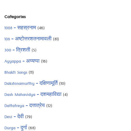
Categories
1008 – सहस्रनाम
(46)
108 – अष्टोत्तरशतनामावली
(81)
300 – त्रिशती
(5)
Ayyappa – अय्यप्पा
(16)
Bhakti Songs
(11)
Dakshinamurthy – दक्षिणामूर्ति
(10)
Dash Mahavidya – दशमहाविद्या
(4)
Dattatreya – दत्तात्रेय
(12)
Devi – देवी
(79)
Durga – दुर्गा
(68)