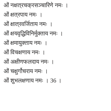
ओं नक्षत्रचक्रसञ्चारिणे नमः ।
ओं क्षत्रपाय नमः ।
ओं क्षात्रवर्जिताय नमः ।
ओं क्षयवृद्धिविनिर्मुक्ताय नमः ।
ओं क्षमायुक्ताय नमः ।
ओं विचक्षणाय नमः ।
ओं अक्षीणफलदाय नमः ।
ओं चक्षुर्गोचराय नमः ।
ओं शुभलक्षणाय नमः । 36 ।