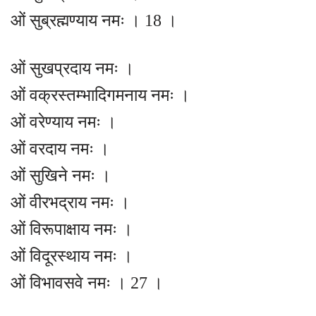
ओं सुब्रह्मण्याय नमः । 18 ।
ओं सुखप्रदाय नमः ।
ओं वक्रस्तम्भादिगमनाय नमः ।
ओं वरेण्याय नमः ।
ओं वरदाय नमः ।
ओं सुखिने नमः ।
ओं वीरभद्राय नमः ।
ओं विरूपाक्षाय नमः ।
ओं विदूरस्थाय नमः ।
ओं विभावसवे नमः । 27 ।