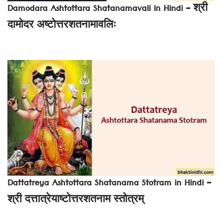
Damodara Ashtottara Shatanamavali in Hindi – श्री
दामोदर अष्टोत्तरशतनामावलिः
Dattatreya Ashtottara Shatanama Stotram in Hindi –
श्री दत्तात्रेयाष्टोत्तरशतनाम स्तोत्रम्