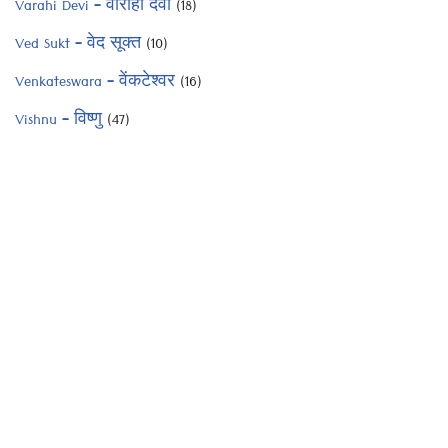
Varahi Devi – वाराही देवी
(18)
Ved Sukt – वेद सूक्त
(10)
Venkateswara – वेंकटेश्वर
(16)
Vishnu – विष्णु
(47)