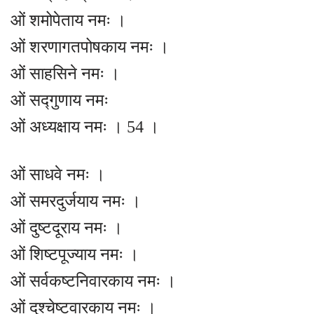
ओं शमोपेताय नमः ।
ओं शरणागतपोषकाय नमः ।
ओं साहसिने नमः ।
ओं सद्गुणाय नमः
ओं अध्यक्षाय नमः । 54 ।
ओं साधवे नमः ।
ओं समरदुर्जयाय नमः ।
ओं दुष्टदूराय नमः ।
ओं शिष्टपूज्याय नमः ।
ओं सर्वकष्टनिवारकाय नमः ।
ओं दुश्चेष्टवारकाय नमः ।