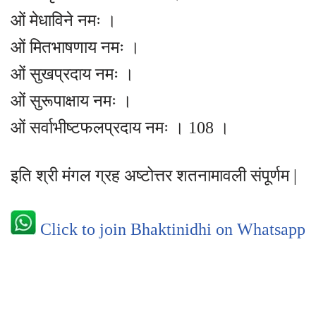
ओं मेधाविने नमः ।
ओं मितभाषणाय नमः ।
ओं सुखप्रदाय नमः ।
ओं सुरूपाक्षाय नमः ।
ओं सर्वाभीष्टफलप्रदाय नमः । 108 ।
इति श्री मंगल ग्रह अष्टोत्तर शतनामावली संपूर्णम |
Click to join Bhaktinidhi on Whatsapp