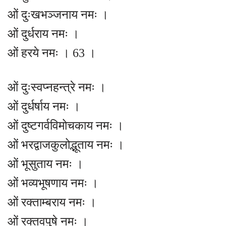
ओं दुःखभञ्जनाय नमः ।
ओं दुर्धराय नमः ।
ओं हरये नमः । 63 ।
ओं दुःस्वप्नहन्त्रे नमः ।
ओं दुर्धर्षाय नमः ।
ओं दुष्टगर्वविमोचकाय नमः ।
ओं भरद्वाजकुलोद्भूताय नमः ।
ओं भूसुताय नमः ।
ओं भव्यभूषणाय नमः ।
ओं रक्ताम्बराय नमः ।
ओं रक्तवपुषे नमः ।