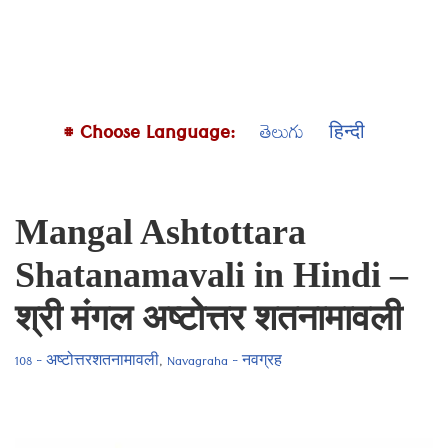
# Choose Language:
తెలుగు
हिन्दी
Mangal Ashtottara
Shatanamavali in Hindi –
श्री मंगल अष्टोत्तर शतनामावली
108 - अष्टोत्तरशतनामावली
,
Navagraha - नवग्रह