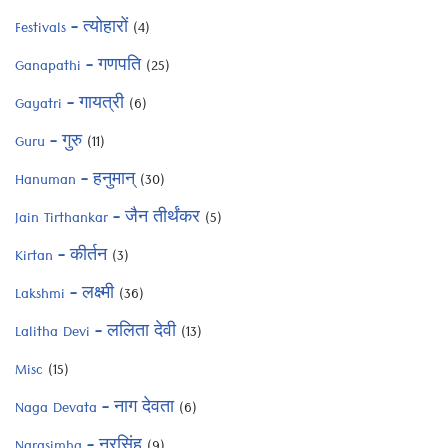
Festivals – त्योहारों
(4)
Ganapathi – गणपति
(25)
Gayatri – गायत्री
(6)
Guru – गुरु
(11)
Hanuman – हनुमान्
(30)
Jain Tirthankar – जैन तीर्थंकर
(5)
Kirtan – कीर्तन
(3)
Lakshmi – लक्ष्मी
(36)
Lalitha Devi – ललिता देवी
(13)
Misc
(15)
Naga Devata – नाग देवता
(6)
Narasimha – नरसिंह
(9)