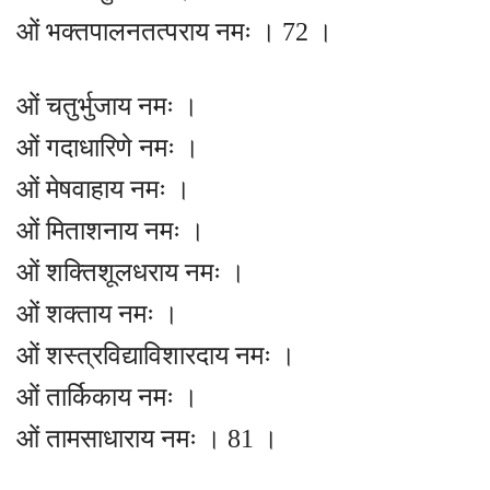
ओं भक्तपालनतत्पराय नमः । 72 ।
ओं चतुर्भुजाय नमः ।
ओं गदाधारिणे नमः ।
ओं मेषवाहाय नमः ।
ओं मिताशनाय नमः ।
ओं शक्तिशूलधराय नमः ।
ओं शक्ताय नमः ।
ओं शस्त्रविद्याविशारदाय नमः ।
ओं तार्किकाय नमः ।
ओं तामसाधाराय नमः । 81 ।