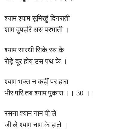
श्याम श्याम सुमिरहुं दिनराती
शाम दुपहरि अरु परभाती ।
श्याम सारथी सिके रथ के
रोड़े दूर होय उस पथ के ।
श्याम भक्त न कहीं पर हारा
भीर परि तब श्याम पुकारा ।। 30 ।।
रसना श्याम नाम पी ले
जी ले श्याम नाम के हाले ।