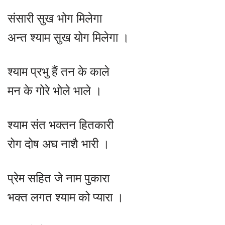
संसारी सुख भोग मिलेगा
अन्त श्याम सुख योग मिलेगा ।
श्याम प्रभु हैं तन के काले
मन के गोरे भोले भाले ।
श्याम संत भक्तन हितकारी
रोग दोष अघ नाशै भारी ।
प्रेम सहित जे नाम पुकारा
भक्त लगत श्याम को प्यारा ।