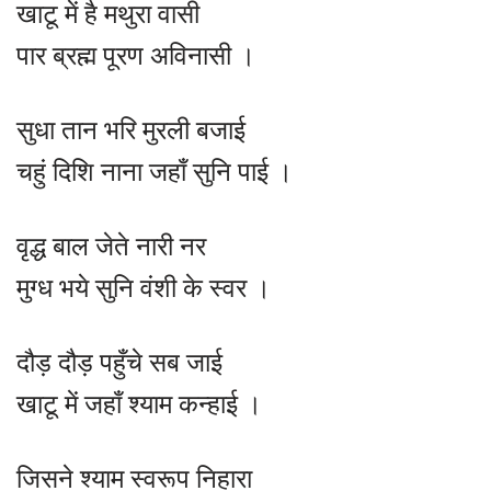
खाटू में है मथुरा वासी
पार ब्रह्म पूरण अविनासी ।
सुधा तान भरि मुरली बजाई
चहुं दिशि नाना जहाँ सुनि पाई ।
वृद्ध बाल जेते नारी नर
मुग्ध भये सुनि वंशी के स्वर ।
दौड़ दौड़ पहुँचे सब जाई
खाटू में जहाँ श्याम कन्हाई ।
जिसने श्याम स्वरूप निहारा