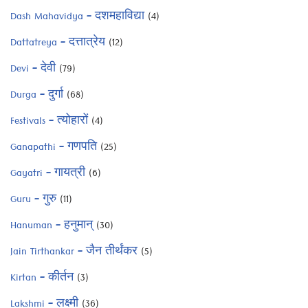
Dash Mahavidya – दशमहाविद्या
(4)
Dattatreya – दत्तात्रेय
(12)
Devi – देवी
(79)
Durga – दुर्गा
(68)
Festivals – त्योहारों
(4)
Ganapathi – गणपति
(25)
Gayatri – गायत्री
(6)
Guru – गुरु
(11)
Hanuman – हनुमान्
(30)
Jain Tirthankar – जैन तीर्थंकर
(5)
Kirtan – कीर्तन
(3)
Lakshmi – लक्ष्मी
(36)