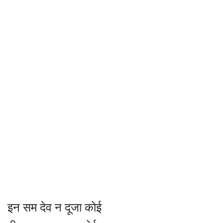
इन सम देव न दूजा कोई