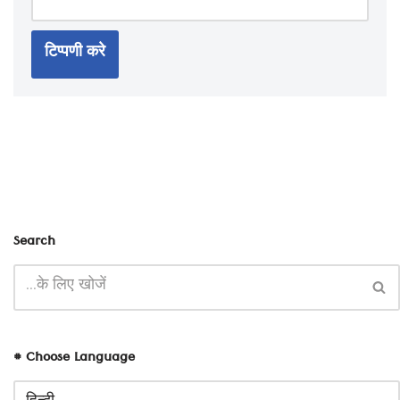
Search
# Choose Language