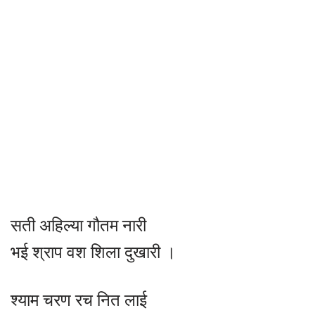
सती अहिल्या गौतम नारी
भई श्राप वश शिला दुखारी ।
श्याम चरण रच नित लाई