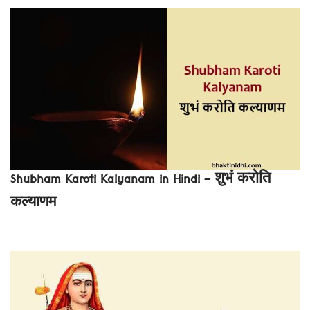
Shubham Karoti Kalyanam in Hindi – शुभं करोति
कल्याणम