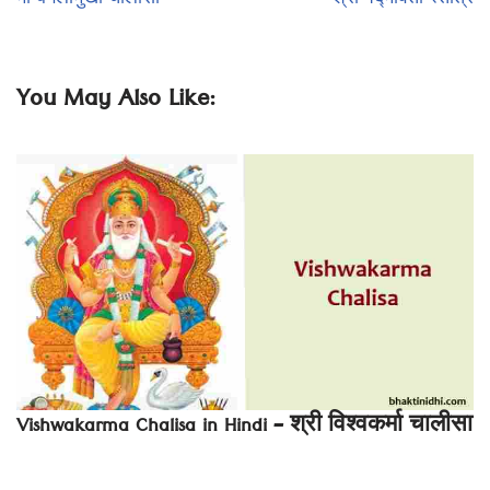
मां बगलामुखी चालीसा
श्री पद्मावती स्तोत्र
You May Also Like:
Vishwakarma Chalisa in Hindi – श्री विश्वकर्मा चालीसा