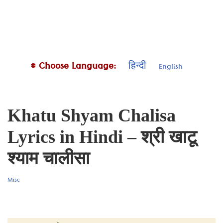
# Choose Language:
हिन्दी
English
Khatu Shyam Chalisa
Lyrics in Hindi – श्री खाटू
श्याम चालीसा
Misc