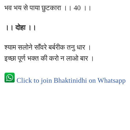
भव भय से पाया छुटकारा ।। 40 ।।
।। दोहा ।।
श्याम सलोने साँवरे बर्बरीक तनु धार ।
इच्छा पूर्ण भक्त की करो न लाओ बार ।
Click to join Bhaktinidhi on Whatsapp