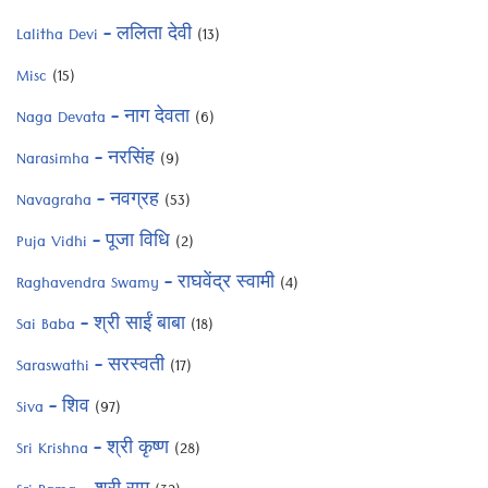
Lalitha Devi – ललिता देवी
(13)
Misc
(15)
Naga Devata – नाग देवता
(6)
Narasimha – नरसिंह
(9)
Navagraha – नवग्रह
(53)
Puja Vidhi – पूजा विधि
(2)
Raghavendra Swamy – राघवेंद्र स्वामी
(4)
Sai Baba – श्री साईं बाबा
(18)
Saraswathi – सरस्वती
(17)
Siva – शिव
(97)
Sri Krishna – श्री कृष्ण
(28)