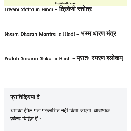
Triveni Stotra in Hindi – त्रिवेणी स्तोत्र
Bhasm Dharan Mantra in Hindi – भस्म धारण मंत्र
Pratah Smaran Sloka in Hindi – प्रातः स्मरण श्लोकम्
प्रातिक्रिया दे
आपका ईमेल पता प्रकाशित नहीं किया जाएगा.
आवश्यक
फ़ील्ड चिह्नित हैं
*