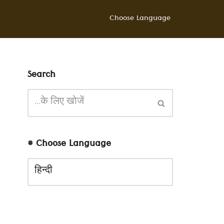
Choose Language
Search
# Choose Language