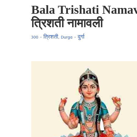
Bala Trishati Namava
त्रिशती नामावली
300 - त्रिशती
,
Durga - दुर्गा