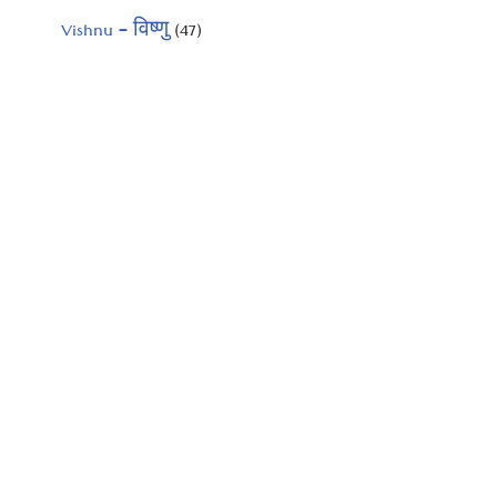
Vishnu – विष्णु
(47)