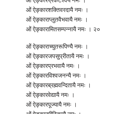
ओं ऐङ्कारप्रकटेश्वर्यै नमः ।
ओं ऐङ्कारशक्तिवरदायै नमः ।
ओं ऐङ्काराप्लुतवैभवायै नमः ।
ओं ऐङ्कारामितसम्पन्नायै नमः । २०
ओं ऐङ्काराच्युतरूपिण्यै नमः ।
ओं ऐङ्कारजपसुप्रीतायै नमः ।
ओं ऐङ्कारप्रभवायै नमः ।
ओं ऐङ्कारविश्वजनन्यै नमः ।
ओं ऐङ्कारब्रह्मवन्दितायै नमः ।
ओं ऐङ्कारवेद्यायै नमः ।
ओं ऐङ्कारपूज्यायै नमः ।