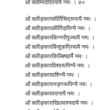
ओं क्लीम्पदप्रियायै नमः । ४०
ओं क्लीङ्कारकीर्तिचिद्रूपायै नमः ।
ओं क्लीङ्कारकीर्तिदायिन्यै नमः ।
ओं क्लीङ्कारकिन्नरीपूज्यायै नमः ।
ओं क्लीङ्कारकिंशुकप्रियायै नमः ।
ओं क्लीङ्कारकिल्बिषहर्यै नमः ।
ओं क्लीङ्कारविश्वरूपिण्यै नमः ।
ओं क्लीङ्कारवशिन्यै नमः ।
ओं क्लीङ्कारानङ्गरूपिण्यै नमः ।
ओं क्लीङ्कारवदनायै नमः ।
ओं क्लीङ्काराखिलवश्यदायै नमः ।