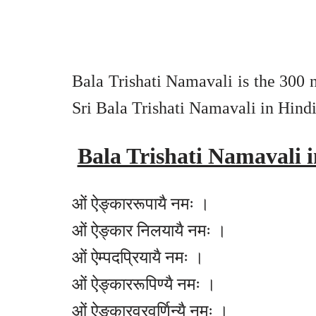
Bala Trishati Namavali is the 300
Sri Bala Trishati Namavali in Hindi
Bala Trishati Namavali in
ओं ऐङ्काररूपायै नमः ।
ओं ऐङ्कार निलयायै नमः ।
ओं ऐम्पदप्रियायै नमः ।
ओं ऐङ्काररूपिण्यै नमः ।
ओं ऐङ्कारवरवर्णिन्यै नमः ।