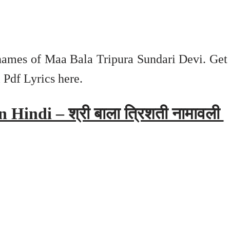
 names of Maa Bala Tripura Sundari Devi. Get
 Pdf Lyrics here.
 Hindi – श्री बाला त्रिशती नामावली