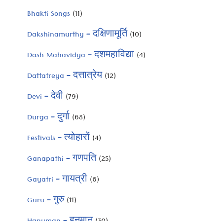
Bhakti Songs
(11)
Dakshinamurthy – दक्षिणामूर्ति
(10)
Dash Mahavidya – दशमहाविद्या
(4)
Dattatreya – दत्तात्रेय
(12)
Devi – देवी
(79)
Durga – दुर्गा
(68)
Festivals – त्योहारों
(4)
Ganapathi – गणपति
(25)
Gayatri – गायत्री
(6)
Guru – गुरु
(11)