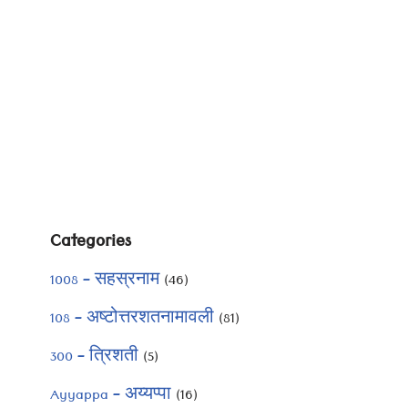
Categories
1008 – सहस्रनाम
(46)
108 – अष्टोत्तरशतनामावली
(81)
300 – त्रिशती
(5)
Ayyappa – अय्यप्पा
(16)