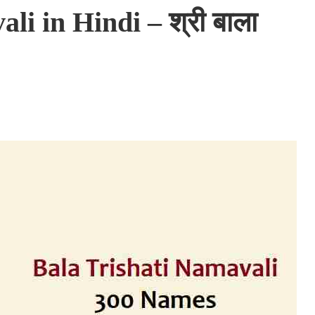
li in Hindi – श्री बाला