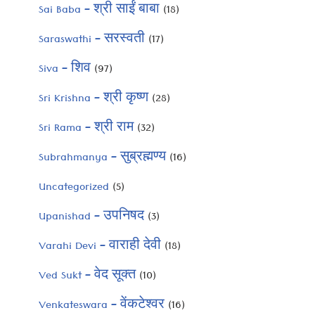
Sai Baba – श्री साईं बाबा
(18)
Saraswathi – सरस्वती
(17)
Siva – शिव
(97)
Sri Krishna – श्री कृष्ण
(28)
Sri Rama – श्री राम
(32)
Subrahmanya – सुब्रह्मण्य
(16)
Uncategorized
(5)
Upanishad – उपनिषद
(3)
Varahi Devi – वाराही देवी
(18)
Ved Sukt – वेद सूक्त
(10)
Venkateswara – वेंकटेश्वर
(16)