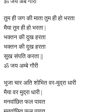
ॐ जय अंबे गौरी
तुम ही जग की माता तुम ही हो भरता
मैया तुम ही हो भरता |
भक्तन की दुख हरता
भक्तन की दुख हरता
सुख संपति करता ||
ॐ जय अम्बे गौरी
भुजा चार अति शोभित वर-मुद्रा धारी
मैया वर मुद्रा धारी |
मनवांछित फल पावत
मनवांछित फल पावत