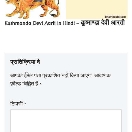
Kushmanda Devi Aarti in Hindi – कूष्माण्डा देवी आरती
प्रातिक्रिया दे
आपका ईमेल पता प्रकाशित नहीं किया जाएगा.
आवश्यक
फ़ील्ड चिह्नित हैं
*
टिप्पणी
*