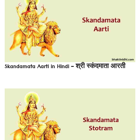
Skandamata Aarti in Hindi – श्री स्कंदमाता आरती