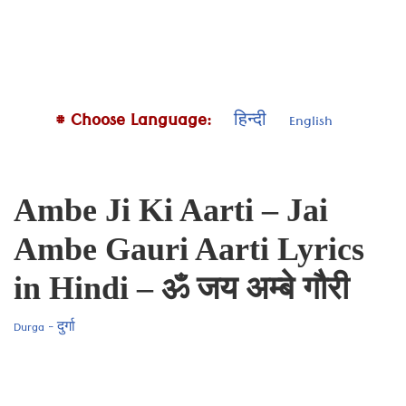
# Choose Language:
हिन्दी
English
Ambe Ji Ki Aarti – Jai
Ambe Gauri Aarti Lyrics
in Hindi – ॐ जय अम्बे गौरी
Durga - दुर्गा