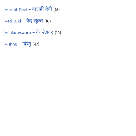
Varahi Devi – वाराही देवी
(18)
Ved Sukt – वेद सूक्त
(10)
Venkateswara – वेंकटेश्वर
(16)
Vishnu – विष्णु
(47)