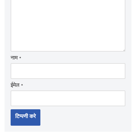
नाम
*
ईमेल
*