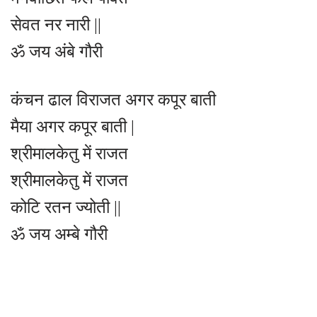
सेवत नर नारी ||
ॐ जय अंबे गौरी
कंचन ढाल विराजत अगर कपूर बाती
मैया अगर कपूर बाती |
श्रीमालकेतु में राजत
श्रीमालकेतु में राजत
कोटि रतन ज्योती ||
ॐ जय अम्बे गौरी