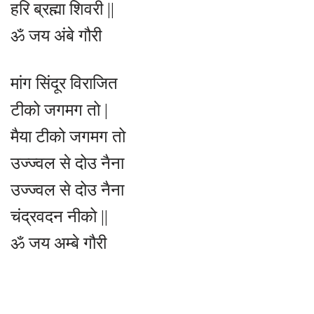
हरि ब्रह्मा शिवरी ||
ॐ जय अंबे गौरी
मांग सिंदूर विराजित
टीको जगमग तो |
मैया टीको जगमग तो
उज्ज्वल से दोउ नैना
उज्ज्वल से दोउ नैना
चंद्रवदन नीको ||
ॐ जय अम्बे गौरी