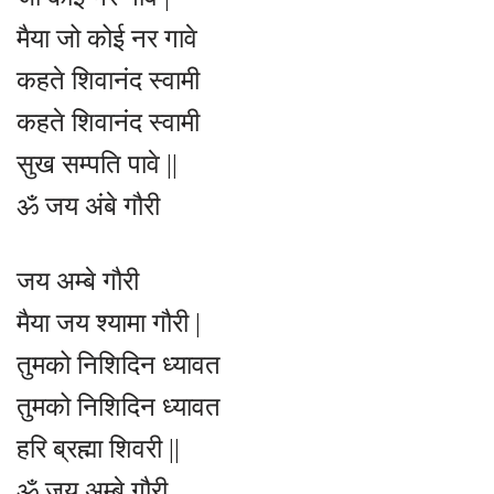
मैया जो कोई नर गावे
कहते शिवानंद स्वामी
कहते शिवानंद स्वामी
सुख सम्पति पावे ||
ॐ जय अंबे गौरी
जय अम्बे गौरी
मैया जय श्यामा गौरी |
तुमको निशिदिन ध्यावत
तुमको निशिदिन ध्यावत
हरि ब्रह्मा शिवरी ||
ॐ जय अम्बे गौरी