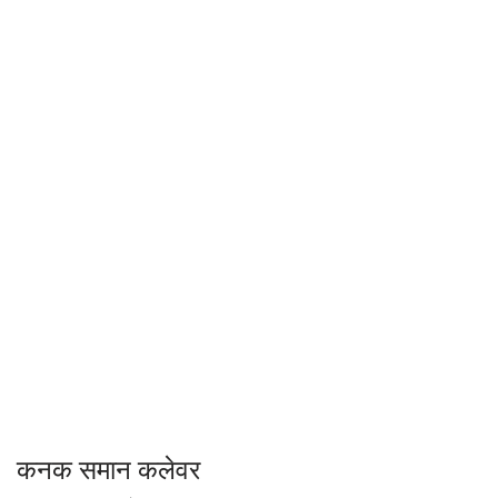
कनक समान कलेवर