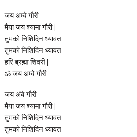
जय अम्बे गौरी
मैया जय श्यामा गौरी |
तुमको निशिदिन ध्यावत
तुमको निशिदिन ध्यावत
हरि ब्रह्मा शिवरी ||
ॐ जय अम्बे गौरी
जय अंबे गौरी
मैया जय श्यामा गौरी |
तुमको निशिदिन ध्यावत
तुमको निशिदिन ध्यावत