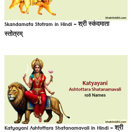
Skandamata Stotram in Hindi – श्री स्कंदमाता
स्तोत्रम्
Katyayani Ashtottara Shatanamavali in Hindi – श्री