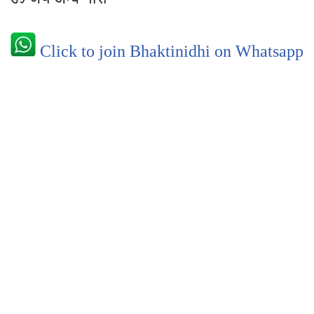
Click to join Bhaktinidhi on Whatsapp