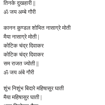
तिनके दुखहारी ||
ॐ जय अम्बे गौरी
कानन कुण्डल शोभित नासाग्रे मोती
मैया नासाग्रे मोती |
कोटिक चंद्र दिवाकर
कोटिक चंद्र दिवाकर
सम राजत ज्योती ||
ॐ जय अंबे गौरी
शुंभ निशुंभ बिदारे महिषासुर घाती
मैया महिषासुर घाती |