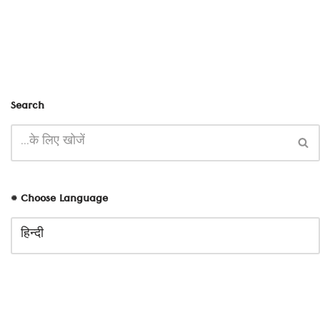
Search
# Choose Language