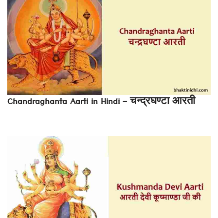
Chandraghanta Aarti in Hindi – चन्द्रघण्टा आरती