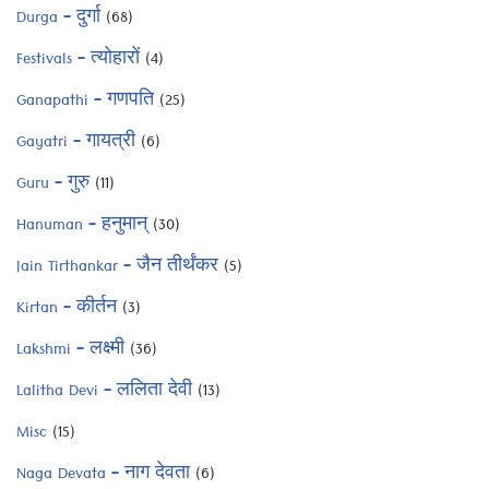
Durga – दुर्गा
(68)
Festivals – त्योहारों
(4)
Ganapathi – गणपति
(25)
Gayatri – गायत्री
(6)
Guru – गुरु
(11)
Hanuman – हनुमान्
(30)
Jain Tirthankar – जैन तीर्थंकर
(5)
Kirtan – कीर्तन
(3)
Lakshmi – लक्ष्मी
(36)
Lalitha Devi – ललिता देवी
(13)
Misc
(15)
Naga Devata – नाग देवता
(6)