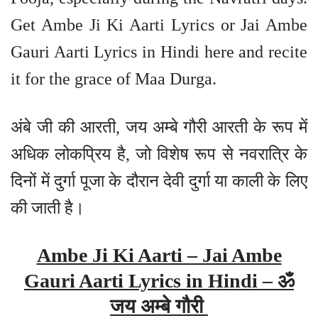
Get Ambe Ji Ki Aarti Lyrics or Jai Ambe
Gauri Aarti Lyrics in Hindi here and recite
it for the grace of Maa Durga.
अंबे जी की आरती, जय अम्बे गौरी आरती के रूप में
अधिक लोकप्रिय है, जो विशेष रूप से नवरात्रि के
दिनों में दुर्गा पूजा के दौरान देवी दुर्गा या काली के लिए
की जाती है।
Ambe Ji Ki Aarti – Jai Ambe
Gauri Aarti Lyrics in Hindi – ॐ
जय अम्बे गौरी