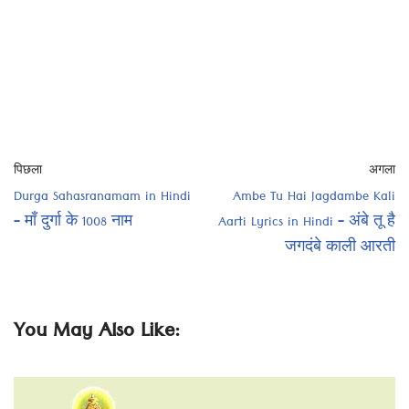
पिछला
अगला
Durga Sahasranamam in Hindi
Ambe Tu Hai Jagdambe Kali
– माँ दुर्गा के 1008 नाम
Aarti Lyrics in Hindi – अंबे तू है
जगदंबे काली आरती
You May Also Like: