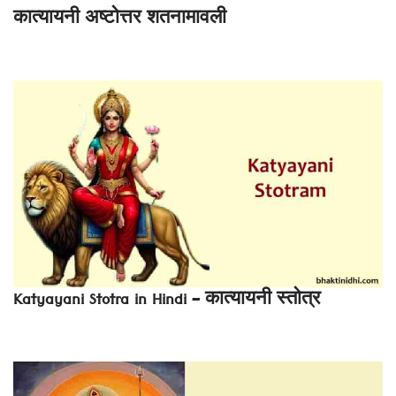
कात्यायनी अष्टोत्तर शतनामावली
Katyayani Stotra in Hindi – कात्यायनी स्तोत्र