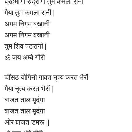
ब्रहमाणी रुद्राणी तुम कमला रानी
मैया तुम कमला रानी |
अगम निगम बखानी
अगम निगम बखानी
तुम शिव पटरानी ||
ॐ जय अम्बे गौरी
चौंसठ योगिनी गावत नृत्य करत भैरों
मैया नृत्य करत भैरों |
बाजत ताल मृदंगा
बाजत ताल मृदंगा
ओर बाजत डमरू ||