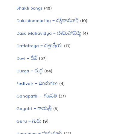
Bhakti Songs
(48)
Dakshinamurthy – దక్షిణామూర్తి
(10)
Dasa Mahavidya – దశమహావిద్య
(4)
Dattatreya – దత్తాత్రేయ
(13)
Devi – దేవీ
(67)
Durga – దుర్గ
(64)
Festivals – పండుగలు
(4)
Ganapathi – గణపతి
(37)
Gayatri – గాయత్రీ
(8)
Guru – గురు
(9)