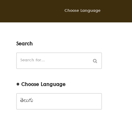
Choose Language
Search
# Choose Language