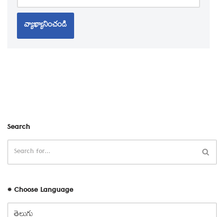
Search
# Choose Language