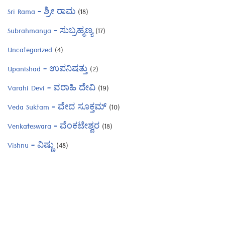
Sri Rama – ಶ್ರೀ ರಾಮ
(18)
Subrahmanya – ಸುಬ್ರಹ್ಮಣ್ಯ
(17)
Uncategorized
(4)
Upanishad – ಉಪನಿಷತ್ತು
(2)
Varahi Devi – ವರಾಹಿ ದೇವಿ
(19)
Veda Suktam – ವೇದ ಸೂಕ್ತಮ್
(10)
Venkateswara – ವೆಂಕಟೇಶ್ವರ
(18)
Vishnu – ವಿಷ್ಣು
(48)