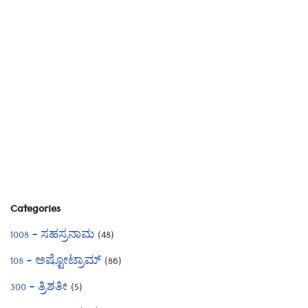
Categories
1008 – ಸಹಸ್ರನಾಮ
(48)
108 – ಅಷ್ಟೋಟ್ರಾಮ್
(86)
300 – ತ್ರಿಶತೀ
(5)