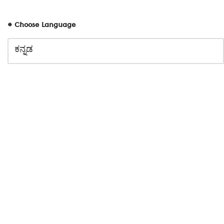
# Choose Language