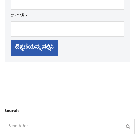
ಮಿಂಚೆ
*
Search