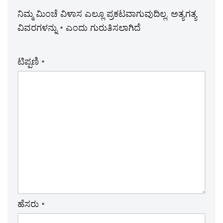
ನಿಮ್ಮ ಮಿಂಚೆ ವಿಳಾಸ ಎಲ್ಲೂ ಪ್ರಕಟವಾಗುವುದಿಲ್ಲ.
ಅತ್ಯಗತ್ಯ
ವಿವರಗಳನ್ನು
*
ಎಂದು ಗುರುತಿಸಲಾಗಿದೆ
ಟಿಪ್ಪಣಿ
*
ಹೆಸರು
*