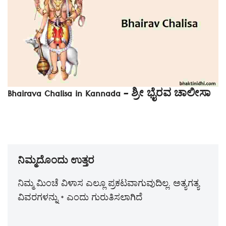
Bhairava Chalisa in Kannada – ಶ್ರೀ ಭೈರವ ಚಾಲೀಸಾ
ನಿಮ್ಮದೊಂದು ಉತ್ತರ
ನಿಮ್ಮ ಮಿಂಚೆ ವಿಳಾಸ ಎಲ್ಲೂ ಪ್ರಕಟವಾಗುವುದಿಲ್ಲ.
ಅತ್ಯಗತ್ಯ
ವಿವರಗಳನ್ನು
*
ಎಂದು ಗುರುತಿಸಲಾಗಿದೆ