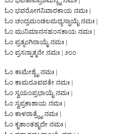
ಓಂ ಭವತಾಪಪ್ರಶಮನ್ಯೈ ನಮಃ |
ಓಂ ಭವರೋಗನಿವಾರಕಾಯ ನಮಃ |
ಓಂ ಚಂದ್ರಮಂಡಲಮಧ್ಯಸ್ಥಾಯೈ ನಮಃ |
ಓಂ ಮುನಿಮಾನಸಹಂಸಕಾಯ ನಮಃ |
ಓಂ ಪ್ರತ್ಯಂಗಿರಾಯೈ ನಮಃ |
ಓಂ ಪ್ರಸನ್ನಾತ್ಮನೇ ನಮಃ | ೨೦೦
ಓಂ ಕಾಮೇಶ್ಯೈ ನಮಃ |
ಓಂ ಕಾಮರೂಪವತೇ ನಮಃ |
ಓಂ ಸ್ವಯಂಪ್ರಭಾಯೈ ನಮಃ |
ಓಂ ಸ್ವಪ್ರಕಾಶಾಯ ನಮಃ |
ಓಂ ಕಾಳರಾತ್ರ್ಯೈ ನಮಃ |
ಓಂ ಕೃತಾಂತಹೃದೇ ನಮಃ |