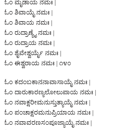
ಓಂ ಮೃಡಾಯ ನಮಃ |
ಓಂ ಶಿವಾಯೈ ನಮಃ |
ಓಂ ಶಿವಾಯ ನಮಃ |
ಓಂ ರುದ್ರಾಣ್ಯೈ ನಮಃ |
ಓಂ ರುದ್ರಾಯ ನಮಃ |
ಓಂ ಶೈವೇಶ್ವರ್ಯೈ ನಮಃ |
ಓಂ ಈಶ್ವರಾಯ ನಮಃ | ೧೪೦
ಓಂ ಕದಂಬಕಾನನಾವಾಸಾಯೈ ನಮಃ |
ಓಂ ದಾರುಕಾರಣ್ಯಲೋಲುಪಾಯ ನಮಃ |
ಓಂ ನವಾಕ್ಷರೀಮನುಸ್ತುತ್ಯಾಯೈ ನಮಃ |
ಓಂ ಪಂಚಾಕ್ಷರಮನುಪ್ರಿಯಾಯ ನಮಃ |
ಓಂ ನವಾವರಣಸಂಪೂಜ್ಯಾಯೈ ನಮಃ |