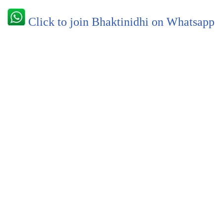
Click to join Bhaktinidhi on Whatsapp