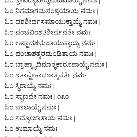
ಓಂ ಶ್ರೀವಿದ್ಯಾವೇದ್ಯಮಹಿಮಾಯೈ ನಮಃ |
ಓಂ ನಿಗಮಾಗಮಸಂಶ್ರಯಾಯ ನಮಃ |
ಓಂ ದಶಶೀರ್ಷಸಮಾಯುಕ್ತಾಯೈ ನಮಃ |
ಓಂ ಪಂಚವಿಂಶತಿಶೀರ್ಷವತೇ ನಮಃ |
ಓಂ ಅಷ್ಟಾದಶಭುಜಾಯುಕ್ತಾಯೈ ನಮಃ |
ಓಂ ಪಂಚಾಶತ್ಕರಮಂಡಿತಾಯ ನಮಃ |
ಓಂ ಬ್ರಾಹ್ಮ್ಯಾದಿಮಾತೃಕಾರೂಪಾಯೈ ನಮಃ |
ಓಂ ಶತಾಷ್ಟೇಕಾದಶಾತ್ಮವತೇ ನಮಃ |
ಓಂ ಸ್ಥಿರಾಯೈ ನಮಃ |
ಓಂ ಸ್ಥಾಣವೇ ನಮಃ | ೧೩೦
ಓಂ ಬಾಲಾಯೈ ನಮಃ |
ಓಂ ಸದ್ಯೋಜಾತಾಯ ನಮಃ |
ಓಂ ಉಮಾಯೈ ನಮಃ |