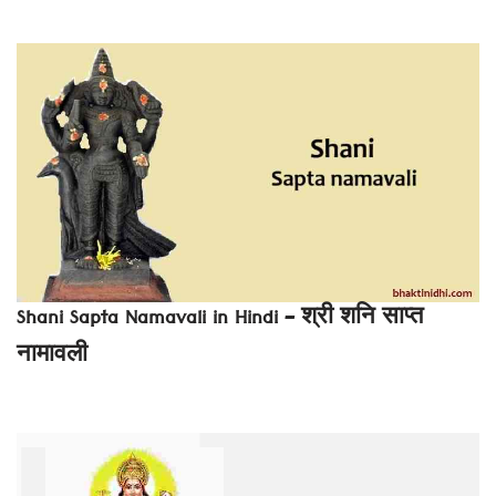
Shani Sapta Namavali in Hindi – श्री शनि साप्त
नामावली