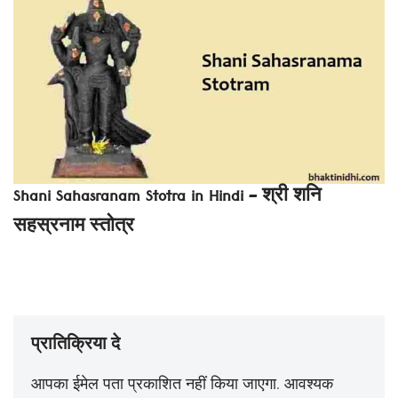
Shani Sahasranam Stotra in Hindi – श्री शनि
सहस्रनाम स्तोत्र
प्रातिक्रिया दे
आपका ईमेल पता प्रकाशित नहीं किया जाएगा.
आवश्यक