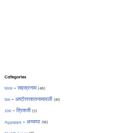
Categories
1008 – सहस्रनाम
(46)
108 – अष्टोत्तरशतनामावली
(81)
300 – त्रिशती
(5)
Ayyappa – अय्यप्पा
(16)