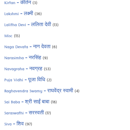
Kirtan – कीर्तन
(3)
Lakshmi – लक्ष्मी
(36)
Lalitha Devi – ललिता देवी
(13)
Misc
(15)
Naga Devata – नाग देवता
(6)
Narasimha – नरसिंह
(9)
Navagraha – नवग्रह
(53)
Puja Vidhi – पूजा विधि
(2)
Raghavendra Swamy – राघवेंद्र स्वामी
(4)
Sai Baba – श्री साईं बाबा
(18)
Saraswathi – सरस्वती
(17)
Siva – शिव
(97)