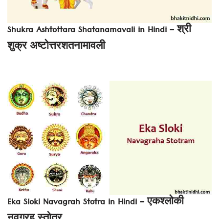
Shukra Ashtottara Shatanamavali in Hindi – श्री
शुक्र अष्टोत्तरशतनामावली
Eka Sloki Navagrah Stotra in Hindi – एकश्लोकी