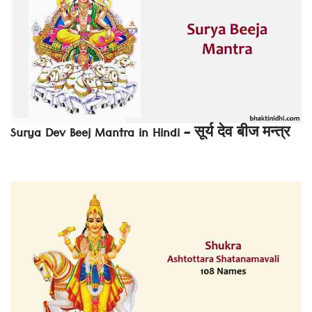
Surya Dev Beej Mantra in Hindi – सूर्य देव बीज मन्त्र