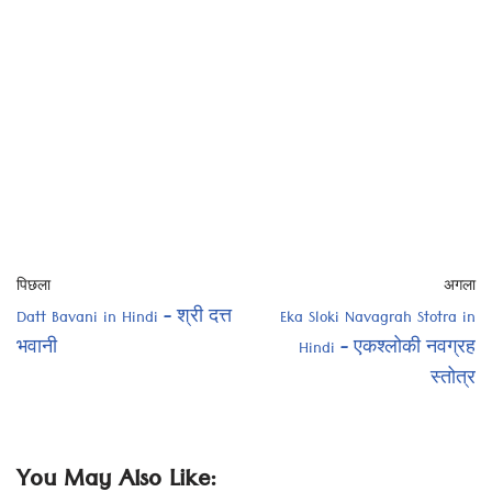
पिछला
अगला
Datt Bavani in Hindi – श्री दत्त
Eka Sloki Navagrah Stotra in
भवानी
Hindi – एकश्लोकी नवग्रह
स्तोत्र
You May Also Like: