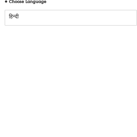
# Choose Language