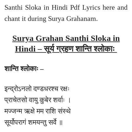
Santhi Sloka in Hindi Pdf Lyrics here and
chant it during Surya Grahanam.
Surya Grahan Santhi Sloka in
Hindi – सूर्य ग्रहण शान्ति श्लोकाः
शान्ति श्लोकाः –
इन्द्रोऽनलो दण्डधरश्च रक्षः
प्राचेतसो वायु कुबेर शर्वाः ।
मज्जन्म ऋक्षे मम राशि संस्थे
सूर्योपरागं शमयन्तु सर्वे ॥