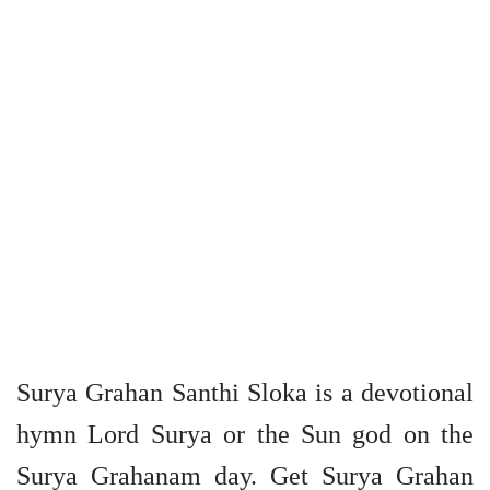
Surya Grahan Santhi Sloka is a devotional
hymn Lord Surya or the Sun god on the
Surya Grahanam day. Get Surya Grahan