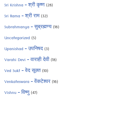
Sri Krishna – श्री कृष्ण
(28)
Sri Rama – श्री राम
(32)
Subrahmanya – सुब्रह्मण्य
(16)
Uncategorized
(5)
Upanishad – उपनिषद
(3)
Varahi Devi – वाराही देवी
(18)
Ved Sukt – वेद सूक्त
(10)
Venkateswara – वेंकटेश्वर
(16)
Vishnu – विष्णु
(47)