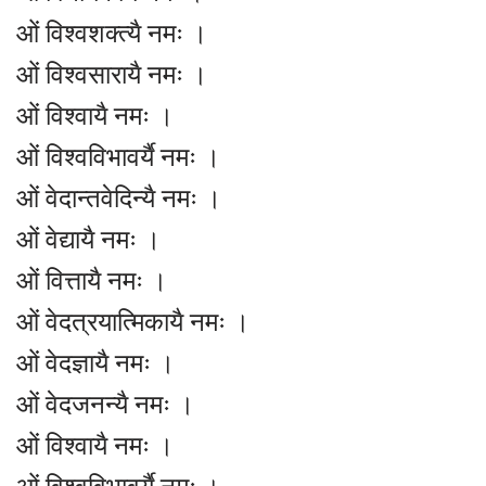
ओं विश्वशक्त्यै नमः ।
ओं विश्वसारायै नमः ।
ओं विश्वायै नमः ।
ओं विश्वविभावर्यै नमः ।
ओं वेदान्तवेदिन्यै नमः ।
ओं वेद्यायै नमः ।
ओं वित्तायै नमः ।
ओं वेदत्रयात्मिकायै नमः ।
ओं वेदज्ञायै नमः ।
ओं वेदजनन्यै नमः ।
ओं विश्वायै नमः ।