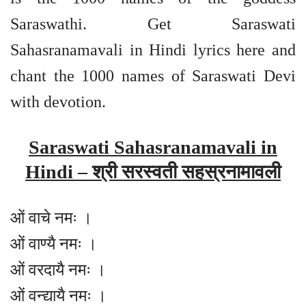
Saraswathi. Get Saraswati
Sahasranamavali in Hindi lyrics here and
chant the 1000 names of Saraswati Devi
with devotion.
Saraswati Sahasranamavali in
Hindi – श्री सरस्वती सहस्रनामावली
ओं वाचे नमः ।
ओं वाण्यै नमः ।
ओं वरदायै नमः ।
ओं वन्द्यायै नमः ।