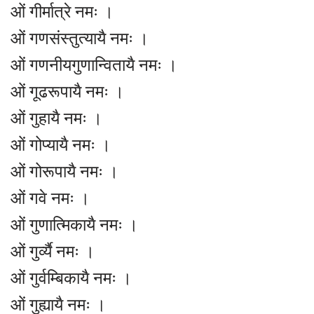
ओं गीर्मात्रे नमः ।
ओं गणसंस्तुत्यायै नमः ।
ओं गणनीयगुणान्वितायै नमः ।
ओं गूढरूपायै नमः ।
ओं गुहायै नमः ।
ओं गोप्यायै नमः ।
ओं गोरूपायै नमः ।
ओं गवे नमः ।
ओं गुणात्मिकायै नमः ।
ओं गुर्व्यै नमः ।
ओं गुर्वम्बिकायै नमः ।
ओं गुह्यायै नमः ।