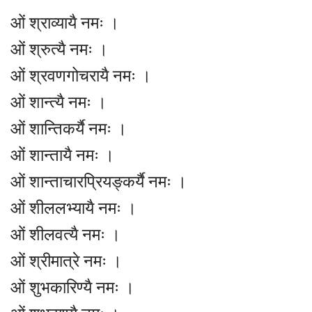
ओं श्राव्यायै नमः ।
ओं श्रुत्यै नमः ।
ओं श्रवणगोचरायै नमः ।
ओं शान्त्यै नमः ।
ओं शान्तिकर्यै नमः ।
ओं शान्तायै नमः ।
ओं शान्ताचारप्रियङ्कर्यै नमः ।
ओं शीललभ्यायै नमः ।
ओं शीलवत्यै नमः ।
ओं श्रीमात्रे नमः ।
ओं शुभकारिण्यै नमः ।