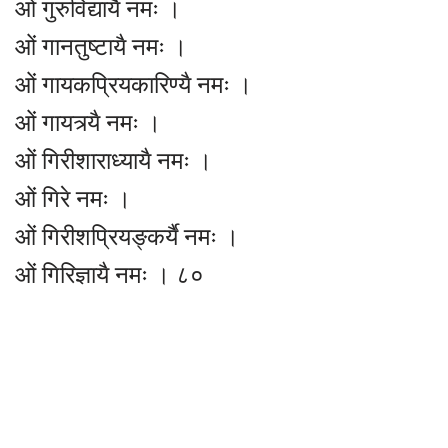
ओं गुरुविद्यायै नमः ।
ओं गानतुष्टायै नमः ।
ओं गायकप्रियकारिण्यै नमः ।
ओं गायत्र्यै नमः ।
ओं गिरीशाराध्यायै नमः ।
ओं गिरे नमः ।
ओं गिरीशप्रियङ्कर्यै नमः ।
ओं गिरिज्ञायै नमः । ८०