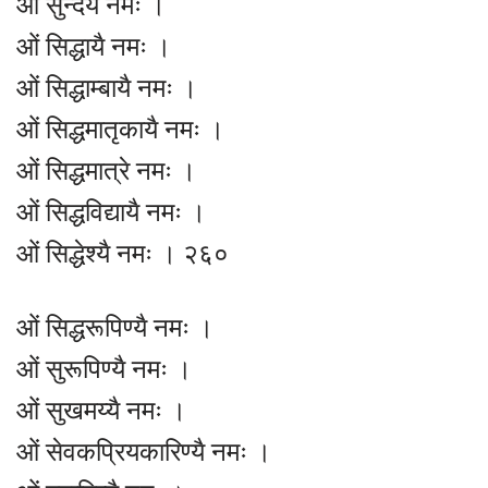
ओं सुन्दर्यै नमः ।
ओं सिद्धायै नमः ।
ओं सिद्धाम्बायै नमः ।
ओं सिद्धमातृकायै नमः ।
ओं सिद्धमात्रे नमः ।
ओं सिद्धविद्यायै नमः ।
ओं सिद्धेश्यै नमः । २६०
ओं सिद्धरूपिण्यै नमः ।
ओं सुरूपिण्यै नमः ।
ओं सुखमय्यै नमः ।
ओं सेवकप्रियकारिण्यै नमः ।