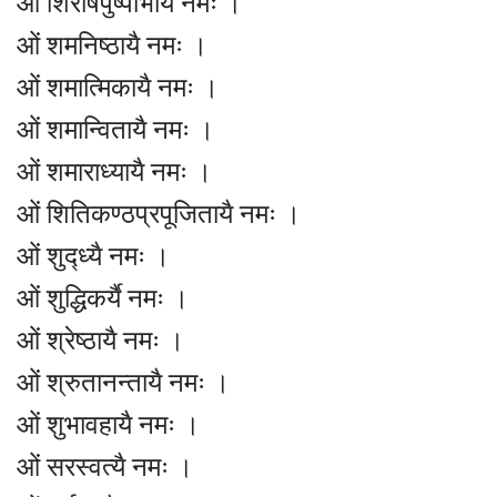
ओं शिरीषपुष्पाभायै नमः ।
ओं शमनिष्ठायै नमः ।
ओं शमात्मिकायै नमः ।
ओं शमान्वितायै नमः ।
ओं शमाराध्यायै नमः ।
ओं शितिकण्ठप्रपूजितायै नमः ।
ओं शुद्ध्यै नमः ।
ओं शुद्धिकर्यै नमः ।
ओं श्रेष्ठायै नमः ।
ओं श्रुतानन्तायै नमः ।
ओं शुभावहायै नमः ।
ओं सरस्वत्यै नमः ।