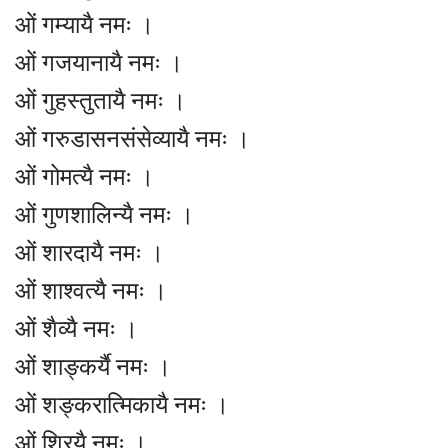
ओं गम्यायै नमः ।
ओं गजयानायै नमः ।
ओं गुहस्तुतायै नमः ।
ओं गरुडासनसंसेव्यायै नमः ।
ओं गोमत्यै नमः ।
ओं गुणशालिन्यै नमः ।
ओं शारदायै नमः ।
ओं शाश्वत्यै नमः ।
ओं शैव्यै नमः ।
ओं शाङ्कर्यै नमः ।
ओं शङ्करात्मिकायै नमः ।
ओं श्रियै नमः ।