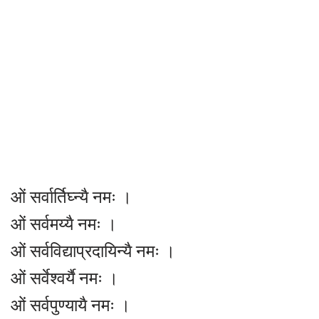
ओं सर्वार्तिघ्न्यै नमः ।
ओं सर्वमय्यै नमः ।
ओं सर्वविद्याप्रदायिन्यै नमः ।
ओं सर्वेश्वर्यै नमः ।
ओं सर्वपुण्यायै नमः ।