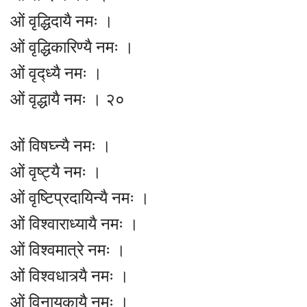
ओं वृद्धिदायै नमः ।
ओं वृद्धिकारिण्यै नमः ।
ओं वृद्ध्यै नमः ।
ओं वृद्धायै नमः । २०
ओं विषघ्न्यै नमः ।
ओं वृष्ट्यै नमः ।
ओं वृष्टिप्रदायिन्यै नमः ।
ओं विश्वाराध्यायै नमः ।
ओं विश्वमात्रे नमः ।
ओं विश्वधात्र्यै नमः ।
ओं विनायकायै नमः ।