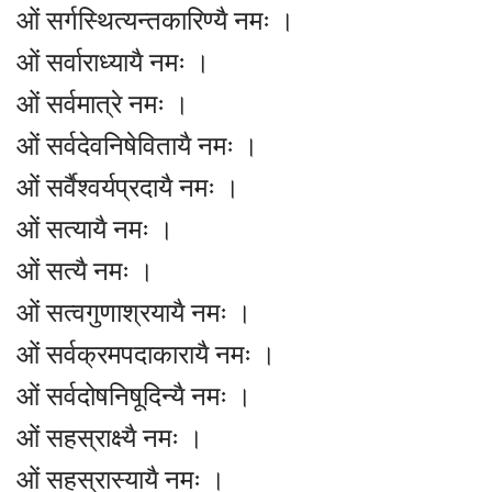
ओं सर्गस्थित्यन्तकारिण्यै नमः ।
ओं सर्वाराध्यायै नमः ।
ओं सर्वमात्रे नमः ।
ओं सर्वदेवनिषेवितायै नमः ।
ओं सर्वैश्वर्यप्रदायै नमः ।
ओं सत्यायै नमः ।
ओं सत्यै नमः ।
ओं सत्वगुणाश्रयायै नमः ।
ओं सर्वक्रमपदाकारायै नमः ।
ओं सर्वदोषनिषूदिन्यै नमः ।
ओं सहस्राक्ष्यै नमः ।
ओं सहस्रास्यायै नमः ।