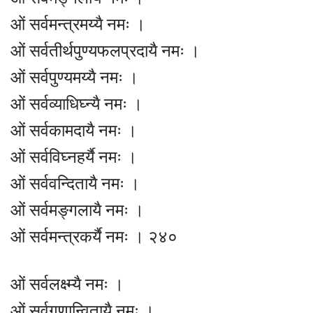
ओं सर्वमन्त्रमय्यै नमः ।
ओं सर्वतीर्थपुण्यफलप्रदायै नमः ।
ओं सर्वपुण्यमय्यै नमः ।
ओं सर्वव्याधिघ्न्यै नमः ।
ओं सर्वकामदायै नमः ।
ओं सर्वविघ्नहर्यै नमः ।
ओं सर्ववन्दितायै नमः ।
ओं सर्वमङ्गलायै नमः ।
ओं सर्वमन्त्रकर्यै नमः । २४०
ओं सर्वलक्ष्म्यै नमः ।
ओं सर्वगुणान्वितायै नमः ।