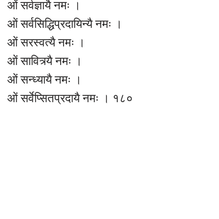
ओं सर्वज्ञायै नमः ।
ओं सर्वसिद्धिप्रदायिन्यै नमः ।
ओं सरस्वत्यै नमः ।
ओं सावित्र्यै नमः ।
ओं सन्ध्यायै नमः ।
ओं सर्वेप्सितप्रदायै नमः । १८०