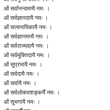
ओं सर्वानन्दमय्यै नमः ।
ओं सर्वज्ञानदायै नमः ।
ओं सत्यनायिकायै नमः ।
ओं सर्वज्ञानमय्यै नमः ।
ओं सर्वराज्यदायै नमः ।
ओं सर्वमुक्तिदायै नमः ।
ओं सुप्रभायै नमः ।
ओं सर्वदायै नमः ।
ओं सर्वायै नमः ।
ओं सर्वलोकवशङ्कर्यै नमः ।
ओं सुभगायै नमः ।