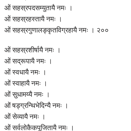
ओं सहस्रपदसम्युतायै नमः ।
ओं सहस्रहस्तायै नमः ।
ओं सहस्रगुणालङ्कृतविग्रहायै नमः । २००
ओं सहस्रशीर्षायै नमः ।
ओं सद्रूपायै नमः ।
ओं स्वधायै नमः ।
ओं स्वाहायै नमः ।
ओं सुधामय्यै नमः ।
ओं षड्ग्रन्थिभेदिन्यै नमः ।
ओं सेव्यायै नमः ।
ओं सर्वलोकैकपूजितायै नमः ।