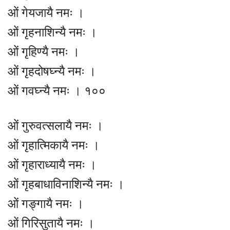
ओं गेयजायै नमः ।
ओं गृहनाशिन्यै नमः ।
ओं गृहिण्यै नमः ।
ओं गृहदोषघ्न्यै नमः ।
ओं गवघ्न्यै नमः । १००
ओं गुरुवत्सलायै नमः ।
ओं गृहात्मिकायै नमः ।
ओं गृहाराध्यायै नमः ।
ओं गृहबाधाविनाशिन्यै नमः ।
ओं गङ्गायै नमः ।
ओं गिरिसुतायै नमः ।