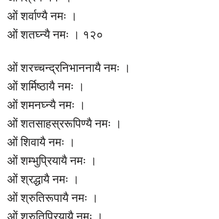
ओं शर्वाण्यै नमः ।
ओं शतघ्न्यै नमः । १२०
ओं शरच्चन्द्रनिभाननायै नमः ।
ओं शर्मिष्ठायै नमः ।
ओं शमनघ्न्यै नमः ।
ओं शतसाहस्ररूपिण्यै नमः ।
ओं शिवायै नमः ।
ओं शम्भुप्रियायै नमः ।
ओं श्रद्धायै नमः ।
ओं श्रुतिरूपायै नमः ।
ओं श्रुतिप्रियायै नमः ।