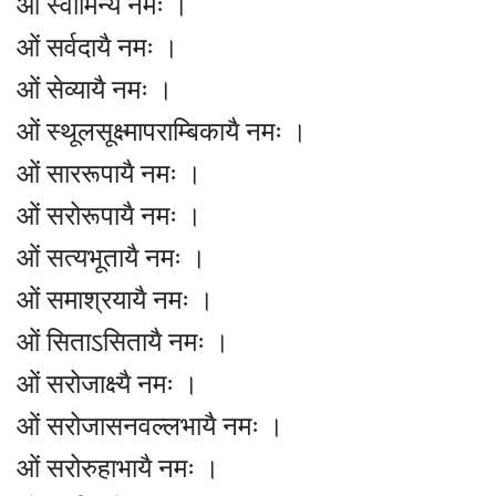
ओं स्वामिन्यै नमः ।
ओं सर्वदायै नमः ।
ओं सेव्यायै नमः ।
ओं स्थूलसूक्ष्मापराम्बिकायै नमः ।
ओं साररूपायै नमः ।
ओं सरोरूपायै नमः ।
ओं सत्यभूतायै नमः ।
ओं समाश्रयायै नमः ।
ओं सिताऽसितायै नमः ।
ओं सरोजाक्ष्यै नमः ।
ओं सरोजासनवल्लभायै नमः ।
ओं सरोरुहाभायै नमः ।