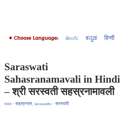
# Choose Language:
తెలుగు
ಕನ್ನಡ
हिन्दी
Saraswati
Sahasranamavali in Hindi
– श्री सरस्वती सहस्रनामावली
1008 - सहस्रनाम
,
Saraswathi - सरस्वती