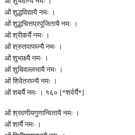
ओं शुभवाण्यै नमः ।
ओं शुद्धविद्यायै नमः ।
ओं शुद्धचित्तप्रपूजितायै नमः ।
ओं श्रीकर्यै नमः ।
ओं श्रुतपापघ्न्यै नमः ।
ओं शुभाक्ष्यै नमः ।
ओं शुचिवल्लभायै नमः ।
ओं शिवेतरघ्न्यै नमः ।
ओं शबर्यै नमः । १६० [*शर्वर्यै*]
ओं श्रवणीयगुणान्वितायै नमः ।
ओं शार्यै नमः ।