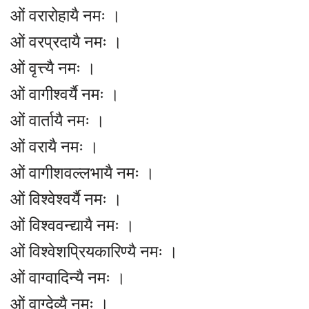
ओं वरारोहायै नमः ।
ओं वरप्रदायै नमः ।
ओं वृत्त्यै नमः ।
ओं वागीश्वर्यै नमः ।
ओं वार्तायै नमः ।
ओं वरायै नमः ।
ओं वागीशवल्लभायै नमः ।
ओं विश्वेश्वर्यै नमः ।
ओं विश्ववन्द्यायै नमः ।
ओं विश्वेशप्रियकारिण्यै नमः ।
ओं वाग्वादिन्यै नमः ।
ओं वाग्देव्यै नमः ।