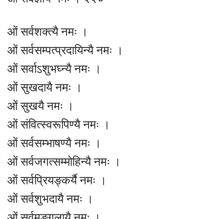
ओं सर्वशक्त्यै नमः ।
ओं सर्वसम्पत्प्रदायिन्यै नमः ।
ओं सर्वाऽशुभघ्न्यै नमः ।
ओं सुखदायै नमः ।
ओं सुखयै नमः ।
ओं संवित्स्वरूपिण्यै नमः ।
ओं सर्वसम्भाषण्यै नमः ।
ओं सर्वजगत्सम्मोहिन्यै नमः ।
ओं सर्वप्रियङ्कर्यै नमः ।
ओं सर्वशुभदायै नमः ।
ओं सर्वमङ्गलायै नमः ।