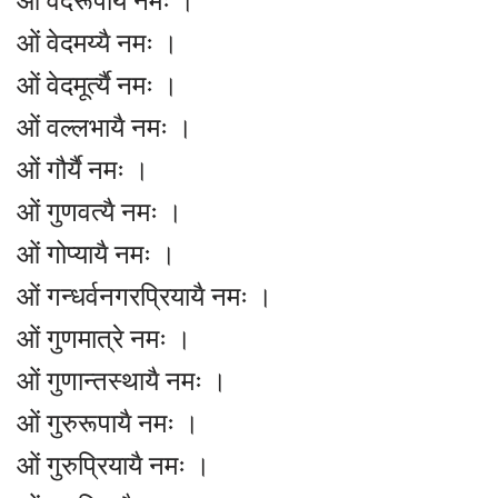
ओं वेदरूपायै नमः ।
ओं वेदमय्यै नमः ।
ओं वेदमूर्त्यै नमः ।
ओं वल्लभायै नमः ।
ओं गौर्यै नमः ।
ओं गुणवत्यै नमः ।
ओं गोप्यायै नमः ।
ओं गन्धर्वनगरप्रियायै नमः ।
ओं गुणमात्रे नमः ।
ओं गुणान्तस्थायै नमः ।
ओं गुरुरूपायै नमः ।
ओं गुरुप्रियायै नमः ।