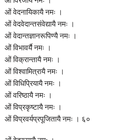
ओं विरजायै नमः ।
ओं वेदनायिकायै नमः ।
ओं वेदवेदान्तसंवेद्यायै नमः ।
ओं वेदान्तज्ञानरूपिण्यै नमः ।
ओं विभावर्यै नमः ।
ओं विक्रान्तायै नमः ।
ओं विश्वामित्रायै नमः ।
ओं विधिप्रियायै नमः ।
ओं वरिष्ठायै नमः ।
ओं विप्रकृष्टायै नमः ।
ओं विप्रवर्यप्रपूजितायै नमः । ६०