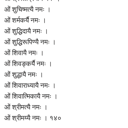
ओं शुचिष्मत्यै नमः ।
ओं शर्मकर्यै नमः ।
ओं शुद्धिदायै नमः ।
ओं शुद्धिरूपिण्यै नमः ।
ओं शिवायै नमः ।
ओं शिवङ्कर्यै नमः ।
ओं शुद्धायै नमः ।
ओं शिवाराध्यायै नमः ।
ओं शिवात्मिकायै नमः ।
ओं श्रीमत्यै नमः ।
ओं श्रीमय्यै नमः । १४०