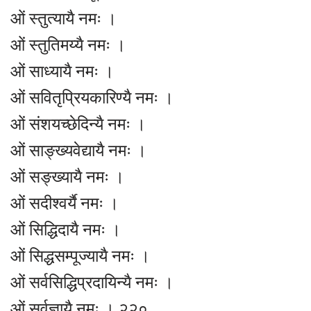
ओं स्तुत्यायै नमः ।
ओं स्तुतिमय्यै नमः ।
ओं साध्यायै नमः ।
ओं सवितृप्रियकारिण्यै नमः ।
ओं संशयच्छेदिन्यै नमः ।
ओं साङ्ख्यवेद्यायै नमः ।
ओं सङ्ख्यायै नमः ।
ओं सदीश्वर्यै नमः ।
ओं सिद्धिदायै नमः ।
ओं सिद्धसम्पूज्यायै नमः ।
ओं सर्वसिद्धिप्रदायिन्यै नमः ।
ओं सर्वज्ञायै नमः । २२०