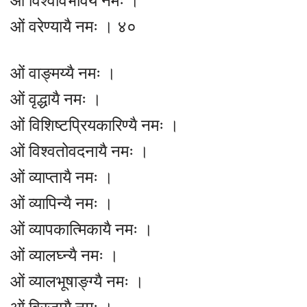
ओं विश्वविभावर्यै नमः ।
ओं वरेण्यायै नमः । ४०
ओं वाङ्मय्यै नमः ।
ओं वृद्धायै नमः ।
ओं विशिष्टप्रियकारिण्यै नमः ।
ओं विश्वतोवदनायै नमः ।
ओं व्याप्तायै नमः ।
ओं व्यापिन्यै नमः ।
ओं व्यापकात्मिकायै नमः ।
ओं व्यालघ्न्यै नमः ।
ओं व्यालभूषाङ्ग्यै नमः ।