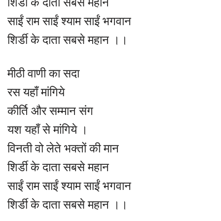
शिर्डी के दाता सबसे महान
साईं राम साईं श्याम साईं भगवान
शिर्डी के दाता सबसे महान ।।
मीठी वाणी का सदा
रस यहाँ मांगिये
कीर्ति और सम्मान संग
यश यहाँ से मांगिये ।
विनती वो लेते भक्तों की मान
शिर्डी के दाता सबसे महान
साईं राम साईं श्याम साईं भगवान
शिर्डी के दाता सबसे महान ।।