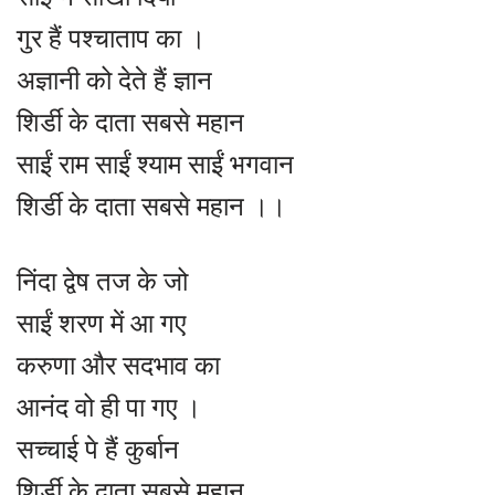
गुर हैं पश्चाताप का ।
अज्ञानी को देते हैं ज्ञान
शिर्डी के दाता सबसे महान
साईं राम साईं श्याम साईं भगवान
शिर्डी के दाता सबसे महान ।।
निंदा द्वेष तज के जो
साईं शरण में आ गए
करुणा और सदभाव का
आनंद वो ही पा गए ।
सच्चाई पे हैं कुर्बान
शिर्डी के दाता सबसे महान