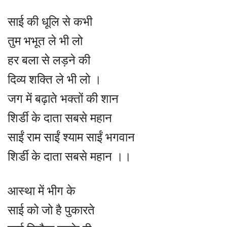
साई की धूलि से कभी
तुम भभूत ले भी लो
हर बला से लड़ने की
दिव्य शक्ति ले भी लो ।
जग में बढ़ाते भक्तों की शान
शिर्डी के दाता सबसे महान
साईं राम साईं श्याम साईं भगवान
शिर्डी के दाता सबसे महान ।।
आस्था में भीग के
साई को जो है पुकारते