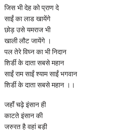
जिस भी देह को प्राण दे
साईं का लाड खायेंगे
छोड़ उसे यमराज भी
खाली लौट जायेंगे ।
पल तेरे विघ्न का भी निदान
शिर्डी के दाता सबसे महान
साईं राम साईं श्याम साईं भगवान
शिर्डी के दाता सबसे महान ।।
जहाँ चढ़े इंसान ही
काटते इंसान की
जरुरत है वहां बड़ी