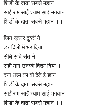
शिर्डी के दाता सबसे महान
साईं राम साईं श्याम साईं भगवान
शिर्डी के दाता सबसे महान ।।
जिन क्रूर दुष्टों ने
डर दिलो में भर दिया
सीधे सादे संत ने
सही मार्ग उनको दिखा दिया ।
दया धरम का वो देते है ज्ञान
शिर्डी के दाता सबसे महान
साईं राम साईं श्याम साईं भगवान
शिर्डी के दाता सबसे महान ।।