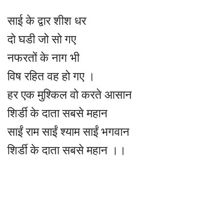
साई के द्वार शीश धर
दो घडी जो सो गए
नफरतों के नाग भी
विष रहित वह हो गए ।
हर एक मुश्किल वो करते आसान
शिर्डी के दाता सबसे महान
साईं राम साईं श्याम साईं भगवान
शिर्डी के दाता सबसे महान ।।