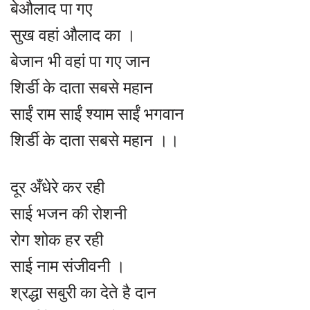
बेऔलाद पा गए
सुख वहां औलाद का ।
बेजान भी वहां पा गए जान
शिर्डी के दाता सबसे महान
साईं राम साईं श्याम साईं भगवान
शिर्डी के दाता सबसे महान ।।
दूर अँधेरे कर रही
साई भजन की रोशनी
रोग शोक हर रही
साई नाम संजीवनी ।
श्रद्धा सबुरी का देते है दान