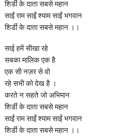
शिर्डी के दाता सबसे महान
साईं राम साईं श्याम साईं भगवान
शिर्डी के दाता सबसे महान ।।
साई हमें सीखा रहे
सबका मालिक एक है
एक सी नज़र से वो
रहे सभी को देख है ।
करते न सहते जो अभिमान
शिर्डी के दाता सबसे महान
साईं राम साईं श्याम साईं भगवान
शिर्डी के दाता सबसे महान ।।