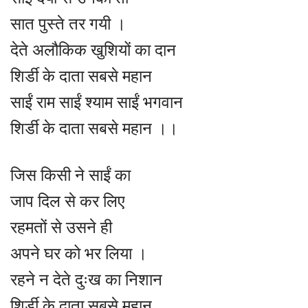
सात पुस्ते तर गयी ।
देते अलौकिक खुशियों का दान
शिर्डी के दाता सबसे महान
साईं राम साईं श्याम साईं भगवान
शिर्डी के दाता सबसे महान ।।
जिस किसी ने साईं का
जाप दिल से कर लिए
रहमतों से उसने ही
अपने घर को भर लिया ।
रहने न देते दुःख का निशान
शिर्डी के दाता सबसे महान