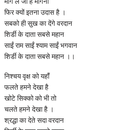
मांग ले जो है मांगना
फिर क्यों इतना उदास है ।
सबको ही सुख का देंगे वरदान
शिर्डी के दाता सबसे महान
साईं राम साईं श्याम साईं भगवान
शिर्डी के दाता सबसे महान ।।
निश्चय वृक्ष को यहाँ
फलते हमने देखा है
खोटे सिक्को को भी तो
चलते हमने देखा है ।
श्रद्धा का देते सदा वरदान