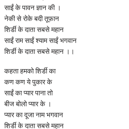
साईं के पावन ज्ञान की ।
नेकी से रोके बदी तूफ़ान
शिर्डी के दाता सबसे महान
साईं राम साईं श्याम साईं भगवान
शिर्डी के दाता सबसे महान ।।
कहता हमको शिर्डी का
कण कण ये पुकार के
साईं का प्यार पाना तो
बीज बोलो प्यार के ।
प्यार का दूजा नाम भगवान
शिर्डी के दाता सबसे महान