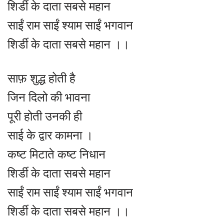
शिर्डी के दाता सबसे महान
साईं राम साईं श्याम साईं भगवान
शिर्डी के दाता सबसे महान ।।
साफ़ शुद्ध होती है
जिन दिलो की भावना
पूरी होती उनकी ही
साई के द्वार कामना ।
कष्ट मिटाते कष्ट निधान
शिर्डी के दाता सबसे महान
साईं राम साईं श्याम साईं भगवान
शिर्डी के दाता सबसे महान ।।