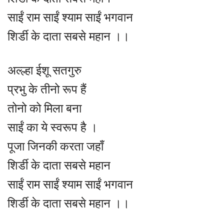
साईं राम साईं श्याम साईं भगवान
शिर्डी के दाता सबसे महान ।।
अल्ल्हा ईशू सतगुरु
प्रभु के तीनो रूप हैं
तोनो को मिला बना
साईं का ये स्वरूप है ।
पूजा जिनकी करता जहाँ
शिर्डी के दाता सबसे महान
साईं राम साईं श्याम साईं भगवान
शिर्डी के दाता सबसे महान ।।