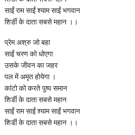
साईं राम साईं श्याम साईं भगवान
शिर्डी के दाता सबसे महान ।।
प्रेम अश्रु जो बहा
साईं चरण को धोएगा
उसके जीवन का जहर
पल में अमृत होयेगा ।
कांटो को करते पुष्प समान
शिर्डी के दाता सबसे महान
साईं राम साईं श्याम साईं भगवान
शिर्डी के दाता सबसे महान ।।