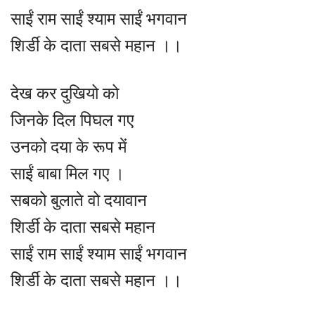
साईं राम साईं श्याम साईं भगवान
शिर्डी के दाता सबसे महान ।।
देख कर दुखियो को
जिनके दिल पिघल गए
उनको दया के रूप में
साईं बाबा मिल गए ।
सबको बुलाते वो दयावान
शिर्डी के दाता सबसे महान
साईं राम साईं श्याम साईं भगवान
शिर्डी के दाता सबसे महान ।।