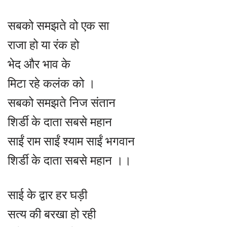
सबको समझते वो एक सा
राजा हो या रंक हो
भेद और भाव के
मिटा रहे कलंक को ।
सबको समझते निज संतान
शिर्डी के दाता सबसे महान
साईं राम साईं श्याम साईं भगवान
शिर्डी के दाता सबसे महान ।।
साई के द्वार हर घड़ी
सत्य की बरखा हो रही