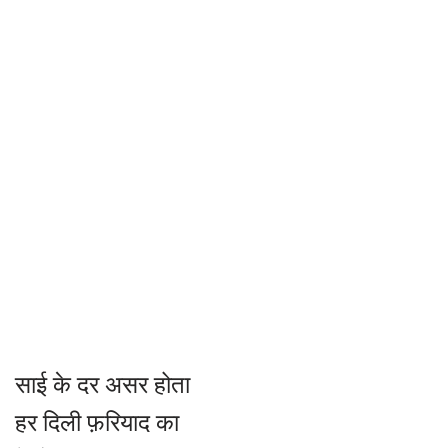
साई के दर असर होता
हर दिली फ़रियाद का