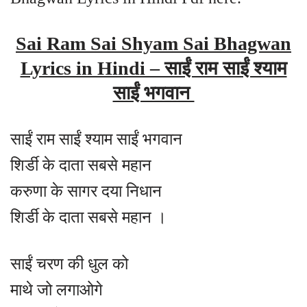
Sai Ram Sai Shyam Sai Bhagwan
Lyrics in Hindi – साईं राम साईं श्याम
साईं भगवान
साईं राम साईं श्याम साईं भगवान
शिर्डी के दाता सबसे महान
करुणा के सागर दया निधान
शिर्डी के दाता सबसे महान ।
साईं चरण की धुल को
माथे जो लगाओगे