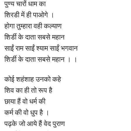
पुण्य चारों धाम का
शिरडी में ही पाओगे ।
होगा तुम्हारा वही कल्याण
शिर्डी के दाता सबसे महान
साईं राम साईं श्याम साईं भगवान
शिर्डी के दाता सबसे महान । ।
कोई शहंशाह उनको कहे
शिव का ही तो रूप है
छाया हैं वो धर्म की
कर्म की वो धुप है ।
पढ़के जो आये हैं वेद पुराण