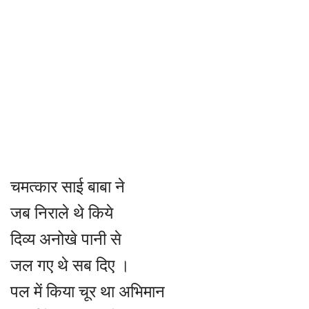
चमत्कार साई बाबा ने
जब निराले थे किये
दिव्य अनोखे पानी से
जल गए थे सब दिए ।
पल में किया चूर था अभिमान