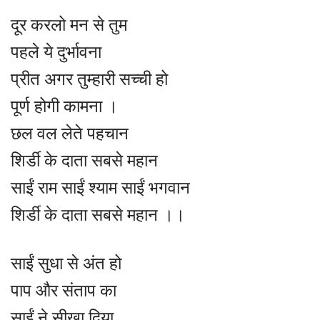
दूर करलो मन से तुम
पहले ये दुर्भावना
प्रीत अगर तुम्हारी सच्ची हो
पूर्ण होगी कामना ।
छल वल लेते पहचान
शिर्डी के दाता सबसे महान
साईं राम साईं श्याम साईं भगवान
शिर्डी के दाता सबसे महान ।।
साईं सुधा से अंत हो
पाप और संताप का
साईं ने सीखा दिया