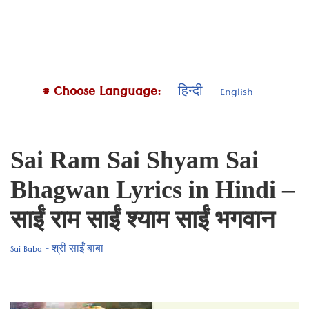
# Choose Language:
हिन्दी
English
Sai Ram Sai Shyam Sai
Bhagwan Lyrics in Hindi –
साईं राम साईं श्याम साईं भगवान
Sai Baba - श्री साईं बाबा