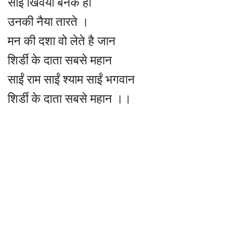
साई खिवैया बनके ही
उनकी नैया तारते ।
मन की दशा वो लेते है जान
शिर्डी के दाता सबसे महान
साईं राम साईं श्याम साईं भगवान
शिर्डी के दाता सबसे महान ।।