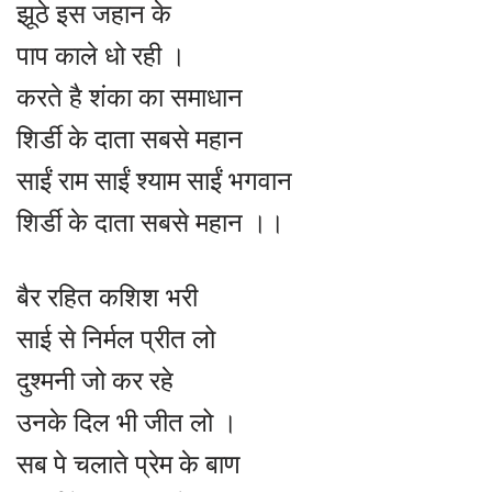
झूठे इस जहान के
पाप काले धो रही ।
करते है शंका का समाधान
शिर्डी के दाता सबसे महान
साईं राम साईं श्याम साईं भगवान
शिर्डी के दाता सबसे महान ।।
बैर रहित कशिश भरी
साई से निर्मल प्रीत लो
दुश्मनी जो कर रहे
उनके दिल भी जीत लो ।
सब पे चलाते प्रेम के बाण