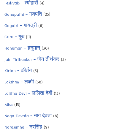
Festivals – त्योहारों
(4)
Ganapathi – गणपति
(25)
Gayatri – गायत्री
(6)
Guru – गुरु
(11)
Hanuman – हनुमान्
(30)
Jain Tirthankar – जैन तीर्थंकर
(5)
Kirtan – कीर्तन
(3)
Lakshmi – लक्ष्मी
(36)
Lalitha Devi – ललिता देवी
(13)
Misc
(15)
Naga Devata – नाग देवता
(6)
Narasimha – नरसिंह
(9)