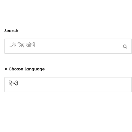
Search
# Choose Language