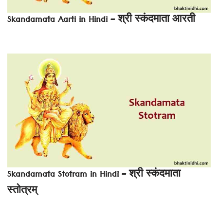
Skandamata Aarti in Hindi – श्री स्कंदमाता आरती
Skandamata Stotram in Hindi – श्री स्कंदमाता
स्तोत्रम्