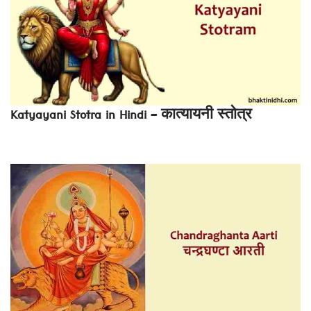
Katyayani Stotra in Hindi – कात्यायनी स्तोत्र