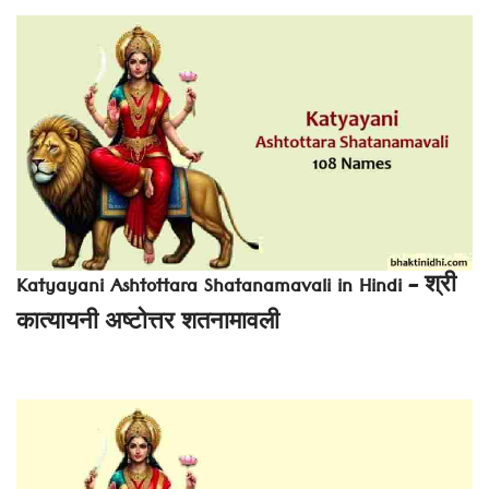
Katyayani Ashtottara Shatanamavali in Hindi – श्री
कात्यायनी अष्टोत्तर शतनामावली