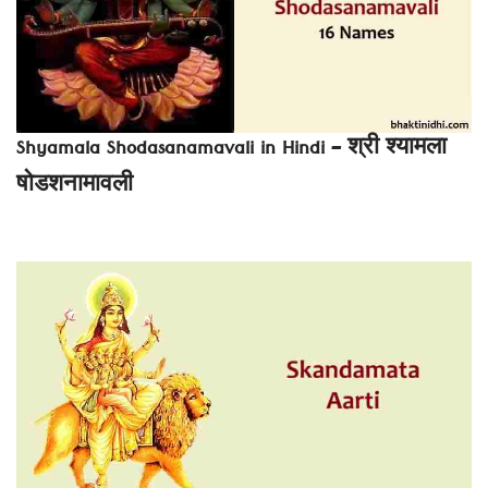
Shyamala Shodasanamavali in Hindi – श्री श्यामला
षोडशनामावली