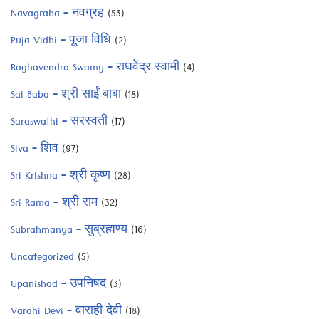
Navagraha – नवग्रह
(53)
Puja Vidhi – पूजा विधि
(2)
Raghavendra Swamy – राघवेंद्र स्वामी
(4)
Sai Baba – श्री साईं बाबा
(18)
Saraswathi – सरस्वती
(17)
Siva – शिव
(97)
Sri Krishna – श्री कृष्ण
(28)
Sri Rama – श्री राम
(32)
Subrahmanya – सुब्रह्मण्य
(16)
Uncategorized
(5)
Upanishad – उपनिषद
(3)
Varahi Devi – वाराही देवी
(18)