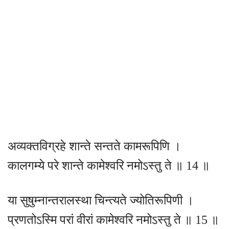
अव्यक्तविग्रहे शान्ते सन्तते कामरूपिणि ।
कालगम्ये परे शान्ते कामेश्वरि नमोऽस्तु ते ॥ 14 ॥
या सुषुम्नान्तरालस्था चिन्त्यते ज्योतिरूपिणी ।
प्रणतोऽस्मि परां वीरां कामेश्वरि नमोऽस्तु ते ॥ 15 ॥