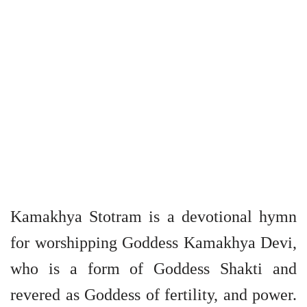
Kamakhya Stotram is a devotional hymn
for worshipping Goddess Kamakhya Devi,
who is a form of Goddess Shakti and
revered as Goddess of fertility, and power.