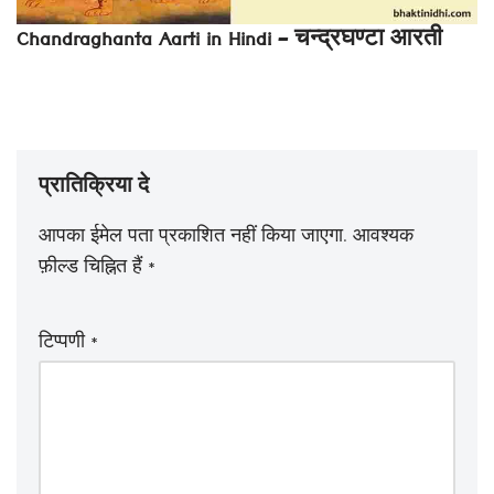
Chandraghanta Aarti in Hindi – चन्द्रघण्टा आरती
प्रातिक्रिया दे
आपका ईमेल पता प्रकाशित नहीं किया जाएगा.
आवश्यक
फ़ील्ड चिह्नित हैं
*
टिप्पणी
*