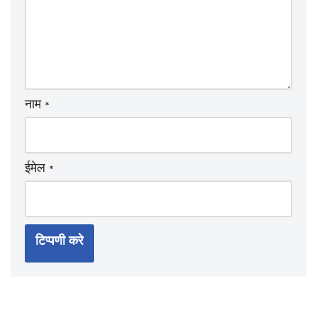
नाम
*
ईमेल
*