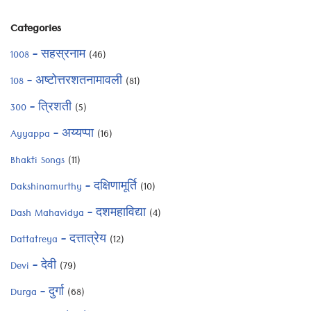
Categories
1008 – सहस्रनाम
(46)
108 – अष्टोत्तरशतनामावली
(81)
300 – त्रिशती
(5)
Ayyappa – अय्यप्पा
(16)
Bhakti Songs
(11)
Dakshinamurthy – दक्षिणामूर्ति
(10)
Dash Mahavidya – दशमहाविद्या
(4)
Dattatreya – दत्तात्रेय
(12)
Devi – देवी
(79)
Durga – दुर्गा
(68)