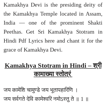
Kamakhya Devi is the presiding deity of
the Kamakhya Temple located in Assam,
India — one of the prominent Shakti
Peethas. Get Sri Kamakhya Stotram in
Hindi Pdf Lyrics here and chant it for the
grace of Kamakhya Devi.
Kamakhya Stotram in Hindi – श्री
कामाख्या स्तोत्रं
जय कामेशि चामुण्डे जय भूतापहारिणि ।
जय सर्वगते देवि कामेश्वरि नमोऽस्तु ते ॥ 1 ॥