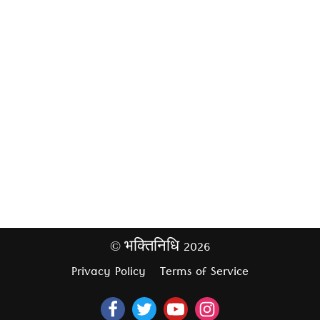
भक्तिनिधि
2026
©
Privacy Policy
Terms of Service