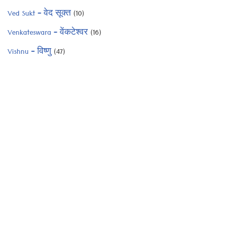
Ved Sukt – वेद सूक्त
(10)
Venkateswara – वेंकटेश्वर
(16)
Vishnu – विष्णु
(47)