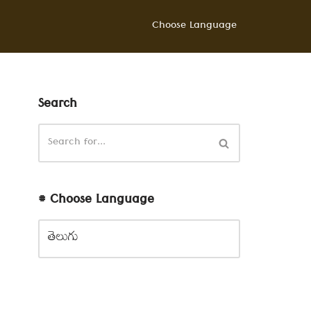
Choose Language
Search
# Choose Language