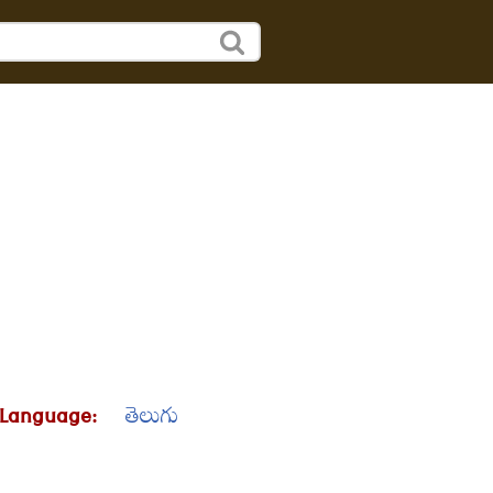
 Language:
తెలుగు