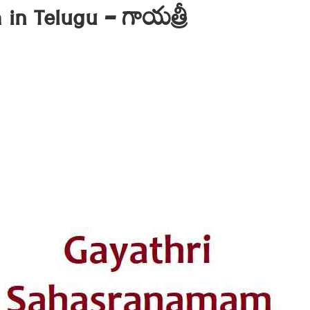
in Telugu – గాయత్రీ