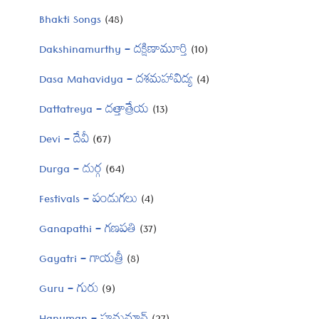
Bhakti Songs
(48)
Dakshinamurthy – దక్షిణామూర్తి
(10)
Dasa Mahavidya – దశమహావిద్య
(4)
Dattatreya – దత్తాత్రేయ
(13)
Devi – దేవీ
(67)
Durga – దుర్గ
(64)
Festivals – పండుగలు
(4)
Ganapathi – గణపతి
(37)
Gayatri – గాయత్రీ
(8)
Guru – గురు
(9)